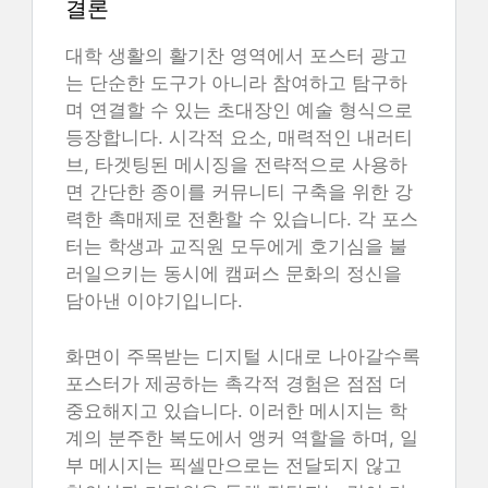
결론
대학 생활의 활기찬 영역에서 포스터 광고
는 단순한 도구가 아니라 참여하고 탐구하
며 연결할 수 있는 초대장인 예술 형식으로
등장합니다. 시각적 요소, 매력적인 내러티
브, 타겟팅된 메시징을 전략적으로 사용하
면 간단한 종이를 커뮤니티 구축을 위한 강
력한 촉매제로 전환할 수 있습니다. 각 포스
터는 학생과 교직원 모두에게 호기심을 불
러일으키는 동시에 캠퍼스 문화의 정신을
담아낸 이야기입니다.
화면이 주목받는 디지털 시대로 나아갈수록
포스터가 제공하는 촉각적 경험은 점점 더
중요해지고 있습니다. 이러한 메시지는 학
계의 분주한 복도에서 앵커 역할을 하며, 일
부 메시지는 픽셀만으로는 전달되지 않고