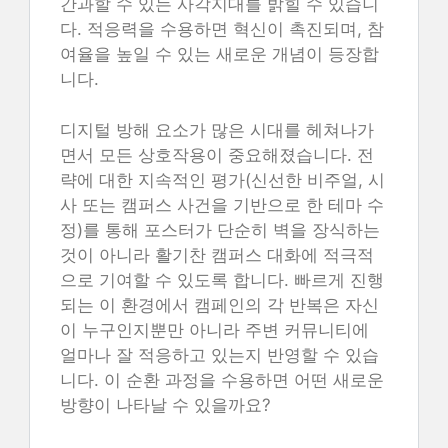
간과할 수 있는 사각지대를 밝힐 수 있습니
다. 적응력을 수용하면 혁신이 촉진되며, 참
여율을 높일 수 있는 새로운 개념이 등장합
니다.
디지털 방해 요소가 많은 시대를 헤쳐나가
면서 모든 상호작용이 중요해졌습니다. 전
략에 대한 지속적인 평가(신선한 비주얼, 시
사 또는 캠퍼스 사건을 기반으로 한 테마 수
정)를 통해 포스터가 단순히 벽을 장식하는
것이 아니라 활기찬 캠퍼스 대화에 적극적
으로 기여할 수 있도록 합니다. 빠르게 진행
되는 이 환경에서 캠페인의 각 반복은 자신
이 누구인지뿐만 아니라 주변 커뮤니티에
얼마나 잘 적응하고 있는지 반영할 수 있습
니다. 이 순환 과정을 수용하면 어떤 새로운
방향이 나타날 수 있을까요?