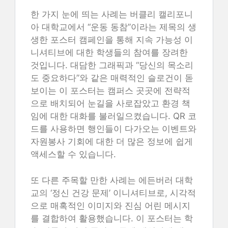
한 가지 눈에 띄는 사례는 버클리 캘리포니
아 대학교에서 “운동 동참”이라는 제목의 생
생한 포스터 캠페인을 통해 지속 가능성 이
니셔티브에 대한 학생들의 참여를 장려한
것입니다. 대담한 그래픽과 “당신의 목소리
도 중요하다”와 같은 매력적인 슬로건이 돋
보이는 이 포스터는 캠퍼스 곳곳에 전략적
으로 배치되어 눈길을 사로잡았고 환경 책
임에 대한 대화를 불러일으켰습니다. QR 코
드를 사용하면 행인들이 다가오는 이벤트와
자원봉사 기회에 대한 더 많은 정보에 쉽게
액세스할 수 있습니다.
또 다른 주목할 만한 사례는 에든버러 대학
교의 ‘정신 건강 문제’ 이니셔티브로, 시각적
으로 매혹적인 이미지와 진심 어린 메시지
를 결합하여 활용했습니다. 이 포스터는 학