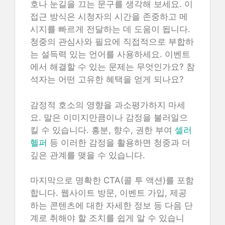
호나 눈길을 끄는 문구를 생각해 보세요. 이
접근 방식은 시청자의 시간을 존중하고 메
시지를 빠르게 전달하는 데 도움이 됩니다.
청중의 관심사와 필요에 직접적으로 부합하
는 설득력 있는 언어를 사용하세요. 이벤트
에서 해결할 수 있는 문제는 무엇인가요? 참
석자는 어떤 고유한 혜택을 얻게 되나요?
감정적 호소의 영향을 과소평가하지 마세
요. 말은 이미지만큼이나 감정을 불러일으
킬 수 있습니다. 흥분, 향수, 권한 부여
셀러
헬퍼
등 이러한 감정을 활용하면 청중과 더
깊은 관계를 맺을 수 있습니다.
마지막으로 명확한 CTA(콜 투 액션)를 포함
합니다. 웹사이트 방문, 이벤트 가입, 제공
하는 콘텐츠에 대한 자세한 정보 등 다음 단
계로 취해야 할 조치를 쉽게 알 수 있습니