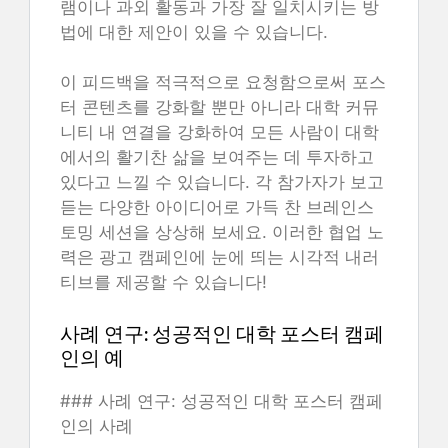
램이나 과외 활동과 가장 잘 일치시키는 방
법에 대한 제안이 있을 수 있습니다.
이 피드백을 적극적으로 요청함으로써 포스
터 콘텐츠를 강화할 뿐만 아니라 대학 커뮤
니티 내 연결을 강화하여 모든 사람이 대학
에서의 활기찬 삶을 보여주는 데 투자하고
있다고 느낄 수 있습니다. 각 참가자가 보고
듣는 다양한 아이디어로 가득 찬 브레인스
토밍 세션을 상상해 보세요. 이러한 협업 노
력은 광고 캠페인에 눈에 띄는 시각적 내러
티브를 제공할 수 있습니다!
사례 연구: 성공적인 대학 포스터 캠페
인의 예
### 사례 연구: 성공적인 대학 포스터 캠페
인의 사례