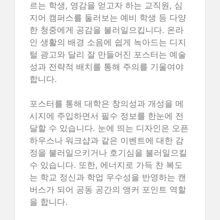
르는 학생, 영감을 얻고자 하는 교직원, 심
지어 캠퍼스를 둘러보는 예비 학생 등 다양
한 청중에게 공감을 불러일으킵니다. 온라
인 생활의 배경 소음에 쉽게 녹아드는 디지
털 광고와 달리 잘 만들어진 포스터는 예술
성과 전략적 배치를 통해 주의를 기울여야
합니다.
포스터를 통해 대학은 창의성과 개성을 메
시지에 주입하면서 필수 정보를 한눈에 전
달할 수 있습니다. 눈에 띄는 디자인은 오픈
하우스나 워크샵과 같은 이벤트에 대한 감
정을 불러일으키거나 호기심을 불러일으킬
수 있습니다. 또한, 에너지로 가득 찬 복도
는 학교 정신과 학업 우수성을 반영하는 캔
버스가 되어 공동 공간의 앵커 포인트 역할
을 합니다.