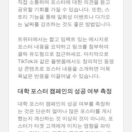
직접 소통하며 포스터에 대한 의견을 듣고
공유할 기회를 가질 수 있습니다. 또한, 스
토리 기능을 통해 일회성 이벤트나 다가오
는 날짜를 강조하는 것도 좋은 방법입니다.
트위터에서는 짧고 임팩트 있는 메시지로
포스터 내용을 요약하고 링크를 첨부하여
클릭 유도형으로 접근하세요. 마지막으로
TikTok과 같은 플랫폼에서도 창의적인 동영
상 콘텐츠로 포스터 내용을 소개하면 더욱
폭넓은 반응을 이끌어낼 수 있습니다.
대학 포스터 캠페인의 성공 여부 측정
대학 포스터 캠페인의 성공 여부를 측정하
는 것은 단순히 얼마나 많은 포스터를 게시
했는지 계산하는 것 이상의 것이 아니라, 포
스터가 타겟 고객에게 미치는 영향을 파악