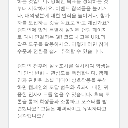
하는 것입니다. 명확한 목표를 정의하는 것
부터 시작하세요. 이벤트 참석률을 높이거
나, 대의명분에 대한 인식을 높이거나, 참가
자를 모집하는 것을 목표로 하고 계신가요?
캠페인에 맞게 특별히 설계된 랜딩 페이지
로 다시 연결되는 QR 코드나 고유 URL과
같은 도구를 활용하세요. 이렇게 하면 참여
수준과 전환을 쉽게 추적할 수 있습니다.
캠페인 전후에 설문조사를 실시하여 학생들
의 인식 변화나 관심도를 측정합니다. 캠페
인과 관련된 소셜 미디어 상호작용을 분석
하면 캠페인의 도달 범위와 효과에 대한 귀
중한 인사이트를 얻을 수 있습니다. 후속 토
론을 통해 학생들과 소통하고 포스터를 발
견했나요? 그들은 매력적이고 유익하다고
생각했나요?