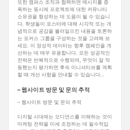
또한 캠퍼스 조직과 협력하면 메시지를 증
폭하는 동시에 프로젝트에 대한 커뮤니티
소유권을 형성하는 데 도움이 될 수 있습니
다. 학생들이 포스터에 대해 시각적 또는 개
념적으로 공감을 불러일으킨 내용을 토론하
는 포커스 그룹을 구성하는 것을 고려해 보
세요. 이 정성적 데이터는 향후 캠페인을 개
선하는 데 매우 유용합니다. 모든 성공적인
전략은 반복적으로 수행되며, 무엇이 잘 작
동했는지 평가하면 후속 이니셔티브를 계획
할 때 개선 사항을 안내할 수 있습니다…
– 웹사이트 방문 및 문의 추적
– 웹사이트 방문 및 문의 추적
디지털 시대에는 오디언스를 이해하는 것이
마케팅 전략을 미세 조정하는 데 필수적입