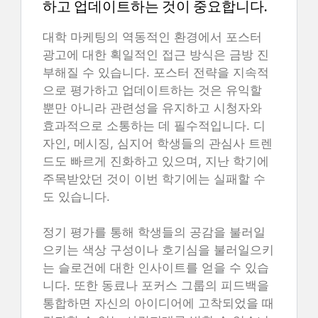
하고 업데이트하는 것이 중요합니다.
대학 마케팅의 역동적인 환경에서 포스터
광고에 대한 획일적인 접근 방식은 금방 진
부해질 수 있습니다. 포스터 전략을 지속적
으로 평가하고 업데이트하는 것은 유익할
뿐만 아니라 관련성을 유지하고 시청자와
효과적으로 소통하는 데 필수적입니다. 디
자인, 메시징, 심지어 학생들의 관심사 트렌
드도 빠르게 진화하고 있으며, 지난 학기에
주목받았던 것이 이번 학기에는 실패할 수
도 있습니다.
정기 평가를 통해 학생들의 공감을 불러일
으키는 색상 구성이나 호기심을 불러일으키
는 슬로건에 대한 인사이트를 얻을 수 있습
니다. 또한 동료나 포커스 그룹의 피드백을
통합하면 자신의 아이디어에 고착되었을 때