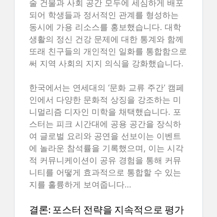
술 건물과 사회 공간 모두에 세심하게 배포
되어 학생들과 정서적인 관계를 형성하는
동시에 가용 리소스를 홍보했습니다. 대학
생활의 정신 건강 문제에 대한 통계와 함께
또래 친구들의 개인적인 일화를 통합함으로
써 지역 사회의 지지 의식을 강화했습니다.
한국에서는 연세대의 ‘문화 교류 주간’ 캠페
인에서 다양한 문화적 상징을 강조하는 미
니멀리즘 디자인 미학을 채택했습니다. 포
스터는 피크 시간대에 공용 공간을 장식하
여 글로벌 요리와 공연을 선보이는 이벤트
에 놀라운 참석률을 기록했으며, 이는 시각
적 커뮤니케이션이 공유 경험을 통해 커뮤
니티를 어떻게 효과적으로 통합할 수 있는
지를 훌륭하게 보여줍니다…
결론: 포스터 전략을 지속적으로 평가