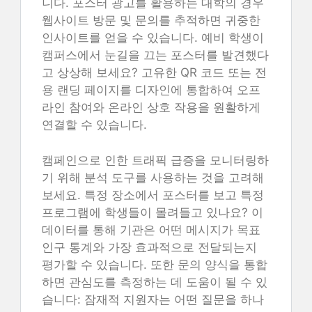
니다. 포스터 광고를 활용하는 대학의 경우
웹사이트 방문 및 문의를 추적하면 귀중한
인사이트를 얻을 수 있습니다. 예비 학생이
캠퍼스에서 눈길을 끄는 포스터를 발견했다
고 상상해 보세요? 고유한 QR 코드 또는 전
용 랜딩 페이지를 디자인에 통합하여 오프
라인 참여와 온라인 상호 작용을 원활하게
연결할 수 있습니다.
캠페인으로 인한 트래픽 급증을 모니터링하
기 위해 분석 도구를 사용하는 것을 고려해
보세요. 특정 장소에서 포스터를 보고 특정
프로그램에 학생들이 몰려들고 있나요? 이
데이터를 통해 기관은 어떤 메시지가 목표
인구 통계와 가장 효과적으로 전달되는지
평가할 수 있습니다. 또한 문의 양식을 통합
하면 관심도를 측정하는 데 도움이 될 수 있
습니다: 잠재적 지원자는 어떤 질문을 하나