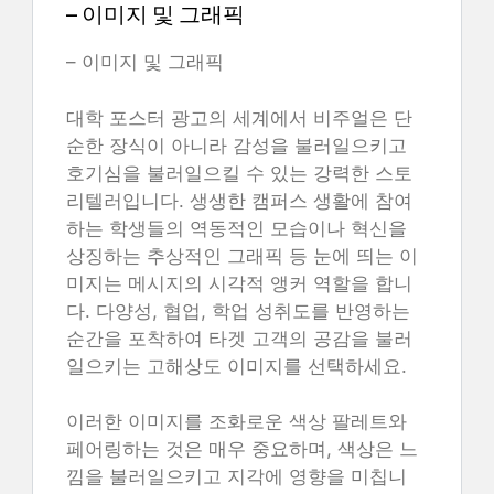
– 이미지 및 그래픽
– 이미지 및 그래픽
대학 포스터 광고의 세계에서 비주얼은 단
순한 장식이 아니라 감성을 불러일으키고
호기심을 불러일으킬 수 있는 강력한 스토
리텔러입니다. 생생한 캠퍼스 생활에 참여
하는 학생들의 역동적인 모습이나 혁신을
상징하는 추상적인 그래픽 등 눈에 띄는 이
미지는 메시지의 시각적 앵커 역할을 합니
다. 다양성, 협업, 학업 성취도를 반영하는
순간을 포착하여 타겟 고객의 공감을 불러
일으키는 고해상도 이미지를 선택하세요.
이러한 이미지를 조화로운 색상 팔레트와
페어링하는 것은 매우 중요하며, 색상은 느
낌을 불러일으키고 지각에 영향을 미칩니