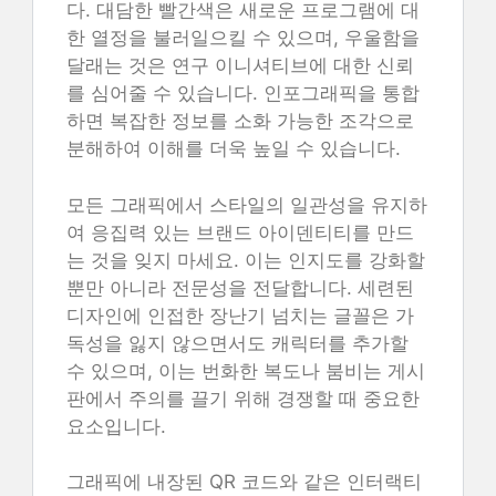
다. 대담한 빨간색은 새로운 프로그램에 대
한 열정을 불러일으킬 수 있으며, 우울함을
달래는 것은 연구 이니셔티브에 대한 신뢰
를 심어줄 수 있습니다. 인포그래픽을 통합
하면 복잡한 정보를 소화 가능한 조각으로
분해하여 이해를 더욱 높일 수 있습니다.
모든 그래픽에서 스타일의 일관성을 유지하
여 응집력 있는 브랜드 아이덴티티를 만드
는 것을 잊지 마세요. 이는 인지도를 강화할
뿐만 아니라 전문성을 전달합니다. 세련된
디자인에 인접한 장난기 넘치는 글꼴은 가
독성을 잃지 않으면서도 캐릭터를 추가할
수 있으며, 이는 번화한 복도나 붐비는 게시
판에서 주의를 끌기 위해 경쟁할 때 중요한
요소입니다.
그래픽에 내장된 QR 코드와 같은 인터랙티