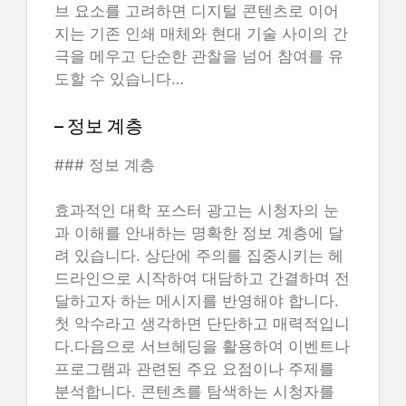
브 요소를 고려하면 디지털 콘텐츠로 이어
지는 기존 인쇄 매체와 현대 기술 사이의 간
극을 메우고 단순한 관찰을 넘어 참여를 유
도할 수 있습니다…
– 정보 계층
### 정보 계층
효과적인 대학 포스터 광고는 시청자의 눈
과 이해를 안내하는 명확한 정보 계층에 달
려 있습니다. 상단에 주의를 집중시키는 헤
드라인으로 시작하여 대담하고 간결하며 전
달하고자 하는 메시지를 반영해야 합니다.
첫 악수라고 생각하면 단단하고 매력적입니
다.다음으로 서브헤딩을 활용하여 이벤트나
프로그램과 관련된 주요 요점이나 주제를
분석합니다. 콘텐츠를 탐색하는 시청자를