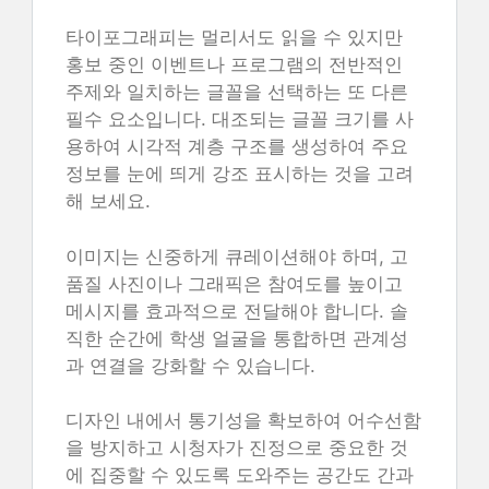
타이포그래피는 멀리서도 읽을 수 있지만
홍보 중인 이벤트나 프로그램의 전반적인
주제와 일치하는 글꼴을 선택하는 또 다른
필수 요소입니다. 대조되는 글꼴 크기를 사
용하여 시각적 계층 구조를 생성하여 주요
정보를 눈에 띄게 강조 표시하는 것을 고려
해 보세요.
이미지는 신중하게 큐레이션해야 하며, 고
품질 사진이나 그래픽은 참여도를 높이고
메시지를 효과적으로 전달해야 합니다. 솔
직한 순간에 학생 얼굴을 통합하면 관계성
과 연결을 강화할 수 있습니다.
디자인 내에서 통기성을 확보하여 어수선함
을 방지하고 시청자가 진정으로 중요한 것
에 집중할 수 있도록 도와주는 공간도 간과