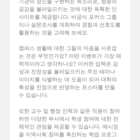
기관의 정신을 구현하는 목소리로, 청중의
공감을 불러일으키는 것에 대한 독특한 인
사이트를 제공합니다. 비공식 포커스 그룹
이나 설문조사를 개최하여 경험과 선호도를
활용하는 것을 고려해 보세요.
캠퍼스 생활에 대한 그들의 마음을 사로잡
는 것은 무엇인가요? 어떤 이벤트가 가장 매
력적이라고 생각하나요? 이러한 입력은 감
성과 진정성을 불러일으키는 주요 테마나
이미지를 식별하는 데 도움이 되어 대학의
특성을 진정으로 반영하는 포스터를 만들
수 있습니다.
또한 교수 및 행정 인력과 같은 직원이 참여
하면 다양한 부서에서 학생 참여에 대한 전
체적인 관점을 제공할 수 있습니다. 메시징
을 지역사회 참여를 촉진하는 학업 프로그