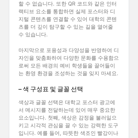
할 수 없습니다. 또한 QR 코드와 같은 인터
랙티브 요소를 통합하면 실제 포스터와 디
지털 콘텐츠를 연결할 수 있어 대학의 콘텐
츠를 더 깊이 탐구할 수 있는 길을 열어줄
수 있습니다.
마지막으로 포용성과 다양성을 반영하여 디
자인을 맞춤화하여 다양한 문화를 수용함으
로써 모든 배경의 예비 학생들을 끌어들이
는 환영 환경을 조성하는 것을 잊지 마세요.
– 색 구성표 및 글꼴 선택
색상과 글꼴 선택은 대학교 포스터 광고에
서 메시지를 전달하는데 있어 매우 중요한
요소입니다. 첫째, 색상은 감정을 불러일으
키고 시각적 관심을 끌 수 있는 강력한 도구
입니다. 예를 들어, 따뜻한 색조인 빨강이나