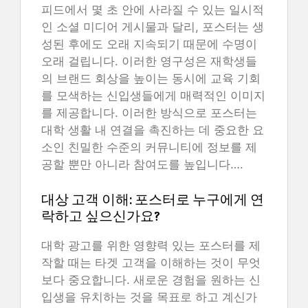
피드에서 몇 초 안에 사라질 수 있는 일시적
인 소셜 미디어 게시물과 달리, 포스터는 생
성된 후에도 오래 지속되기 때문에 수명이
오래 걸립니다. 이러한 영구성은 재학생들
의 브랜드 회상을 높이는 동시에 교육 기회
를 모색하는 신입생들에게 매력적인 이미지
를 제공합니다. 이러한 방식으로 포스터는
대학 생활 내 연결을 촉진하는 데 중요한 요
소인 친밀한 수준의 커뮤니티에 정보를 제
공할 뿐만 아니라 참여도를 높입니다….
대상 고객 이해: 포스터로 누구에게 연
락하고 싶으신가요?
대학 광고를 위한 영향력 있는 포스터를 제
작할 때는 타겟 고객을 이해하는 것이 무엇
보다 중요합니다. 새로운 경험을 원하는 신
입생을 유치하는 것을 목표로 하고 계신가