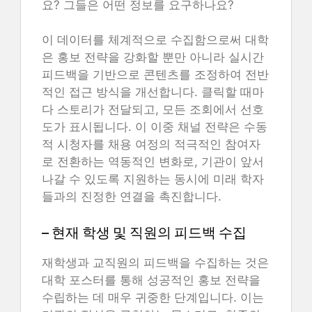
요? 그들은 어떤 정보를 요구하나요?
이 데이터를 체계적으로 수집함으로써 대학
은 홍보 전략을 강화할 뿐만 아니라 실시간
피드백을 기반으로 콘텐츠를 조정하여 전반
적인 접근 방식을 개선합니다. 클릭할 때마
다 스토리가 전달되고, 모든 조회에서 선호
도가 표시됩니다. 이 이중 채널 전략은 수동
적 시청자를 채용 여정의 적극적인 참여자
로 전환하는 역동적인 변화로, 기관이 앞서
나갈 수 있도록 지원하는 동시에 미래 학자
들과의 진정한 연결을 촉진합니다.
– 현재 학생 및 직원의 피드백 수집
재학생과 교직원의 피드백을 수집하는 것은
대학 포스터를 통해 성공적인 홍보 전략을
수립하는 데 매우 귀중한 단계입니다. 이는