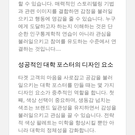
할 수 있습니다. 매력적인 스토리텔링 기법
과 관련 이미지를 결합하면 감정을 불러일
으키고 행동에 영감을 줄 수 있습니다. 누구
에게 도달하고자 하는지 이해하는 것은 단
순한 인구통계학적 연습이 아니라 관심을
불러일으키고 참여를 유도하는 수준에서 연
결하는 것입니다….
성공적인 대학 포스터의 디자인 요소
타겟 고객의 마음을 사로잡고 공감을 불러
일으키는 대학 포스터를 만들 때는 몇 가지
디자인 요소가 중추적인 역할을 합니다. 첫
째, 색상 선택이 중요하며, 생동감 넘치는
색조는 브랜드 일관성을 유지하면서 감성을
불러일으키고 관심을 끌 수 있습니다. 전략
적 색상 팔레트는 미학을 향상시킬 뿐만 아
니라 대학의 정체성을 강화합니다.