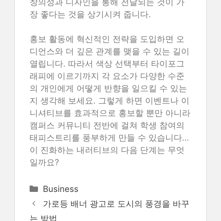
창의성과 디자인을 통해 전달되는 것이 가
장 좋다는 것을 상기시켜 줍니다.
홍보 활동에 혁신적인 전략을 도입하면 오
디언스와 더 깊은 관계를 맺을 수 있는 길이
열립니다. 따라서 색상 선택부터 타이포그
래피에 이르기까지 각 요소가 다양한 수준
의 개인에게 어떻게 반향을 일으킬 수 있는
지 생각해 보세요. 그렇게 하면 이벤트나 이
니셔티브를 효과적으로 홍보할 뿐만 아니라
캠퍼스 커뮤니티 전반에 걸쳐 학생 참여의
태피스트리를 풍부하게 만들 수 있습니다…
이 진화하는 내러티브의 다음 단계는 무엇
일까요?
Categories
Business
가로등 배너 광고로 도시의 풍경을 바꾸
는 방법