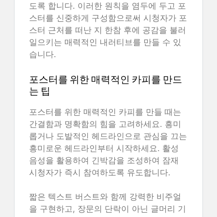
도록 합니다. 이러한 원칙을 염두에 두고 포
스터를 신중하게 구성함으로써 시청자가 포
스터 근처를 떠난 지 한참 후에 공감을 불러
일으키는 매력적인 내러티브를 만들 수 있
습니다.
포스터를 위한 매력적인 카피를 만드
는 팁
포스터를 위한 매력적인 카피를 만들 때는
간결함과 명확함의 힘을 고려하세요. 흥미
롭거나 도발적인 헤드라인으로 관심을 끄는
흥미로운 헤드라인부터 시작하세요. 활성
음성을 활용하여 긴박감을 조성하여 잠재
시청자가 즉시 참여하도록 유도합니다.
짧은 텍스트 버스트와 함께 강력한 비주얼
을 구현하고, 장문의 단락이 아닌 글머리 기