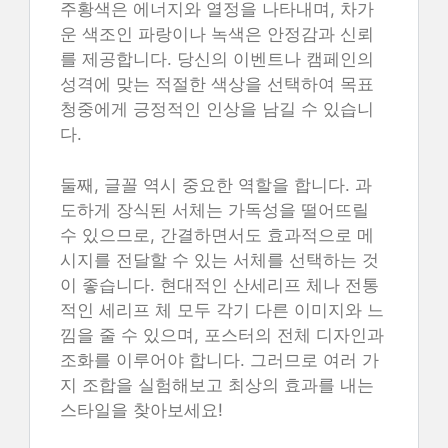
주황색은 에너지와 열정을 나타내며, 차가
운 색조인 파랑이나 녹색은 안정감과 신뢰
를 제공합니다. 당신의 이벤트나 캠페인의
성격에 맞는 적절한 색상을 선택하여 목표
청중에게 긍정적인 인상을 남길 수 있습니
다.
둘째, 글꼴 역시 중요한 역할을 합니다. 과
도하게 장식된 서체는 가독성을 떨어뜨릴
수 있으므로, 간결하면서도 효과적으로 메
시지를 전달할 수 있는 서체를 선택하는 것
이 좋습니다. 현대적인 산세리프 체나 전통
적인 세리프 체 모두 각기 다른 이미지와 느
낌을 줄 수 있으며, 포스터의 전체 디자인과
조화를 이루어야 합니다. 그러므로 여러 가
지 조합을 실험해보고 최상의 효과를 내는
스타일을 찾아보세요!