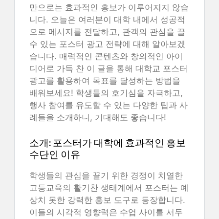
만으로는 효과적인 홍보가 이루어지지 않습
니다. 오늘은 여러분이 대학 내에서 성공적
으로 메시지를 전달하고, 관객의 관심을 끌
수 있는 포스터 광고 전략에 대해 알아보겠
습니다. 매력적인 콘텐츠와 창의적인 아이
디어로 가득 찬 이 글을 통해 대학교 포스터
광고를 활용하여 목표를 달성하는 방법을
배워보세요! 학생들의 호기심을 자극하고,
행사 참여를 유도할 수 있는 다양한 팁과 사
례들을 소개하니, 기대해도 좋습니다!
소개: 포스터가 대학에 효과적인 홍보
수단인 이유
학생들의 관심을 끌기 위한 경쟁이 치열한
고등교육의 활기찬 생태계에서 포스터는 예
상치 못한 강력한 홍보 도구로 등장합니다.
이들의 시각적 영향력은 수업 사이를 서두