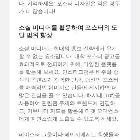
다. 기억하세요: 포스터 디자인은 적은 경우
가 더 많습니다!
소셜 미디어를 활용하여 포스터의 도
달 범위 향상
소셜 미디어는 현대의 홍보 전략에서 무시
할 수 없는 요소입니다. 대학 포스터 광고를
효과적으로 전파하기 위해, 다양한 플랫폼
을 활용해 보세요. 인스타그램은 비주얼 중
심의 콘텐츠가 강력한 만큼, 당신의 포스터
를 매력적인 이미지로 만들어 게시하면 더
많은 관심을 끌 수 있습니다. 해시태그(#)를
사용하여 관련된 주제와 트렌드에 연결하
고, 커뮤니티 피드를 활용해 타겟 오디언스
에게 자연스럽게 노출될 수 있도록 하세요.
페이스북 그룹이나 페이지에서는 학생들과