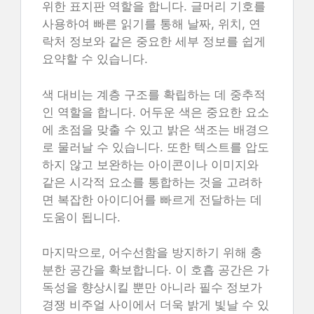
위한 표지판 역할을 합니다. 글머리 기호를
사용하여 빠른 읽기를 통해 날짜, 위치, 연
락처 정보와 같은 중요한 세부 정보를 쉽게
요약할 수 있습니다.
색 대비는 계층 구조를 확립하는 데 중추적
인 역할을 합니다. 어두운 색은 중요한 요소
에 초점을 맞출 수 있고 밝은 색조는 배경으
로 물러날 수 있습니다. 또한 텍스트를 압도
하지 않고 보완하는 아이콘이나 이미지와
같은 시각적 요소를 통합하는 것을 고려하
면 복잡한 아이디어를 빠르게 전달하는 데
도움이 됩니다.
마지막으로, 어수선함을 방지하기 위해 충
분한 공간을 확보합니다. 이 호흡 공간은 가
독성을 향상시킬 뿐만 아니라 필수 정보가
경쟁 비주얼 사이에서 더욱 밝게 빛날 수 있