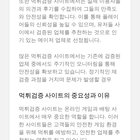
또한 먹튀검증 사이트에서는 실제 이용자들
의 의견과 후기를 수집하여 그들의 만족도
와 안전성을 확인합니다. 이를 통해 플레이
어들의 신뢰성을 높일 수 있으며, 유저들 사
이에서 검증된 업체를 추천하는 것으로 인
기 있는 메이저 업체로 선정됩니다.
많은 먹튀검증 사이트에서는 기존에 검증된
업체 중에서도 주기적인 모니터링을 통해
안전성을 확보하고 있습니다. 정기적인 재
검증 과정을 거치며 문제가 발생할 경우
먹튀검증 사이트의 중요성과 이유
먹튀검증 사이트는 온라인 게임과 배팅 사
이트에서 매우 중요한 역할을 합니다. 이러
한 사이트들은 고객들의 안전한 게임 환경
을 위해 먹튀를 예방하고, 안전한 업체를 추