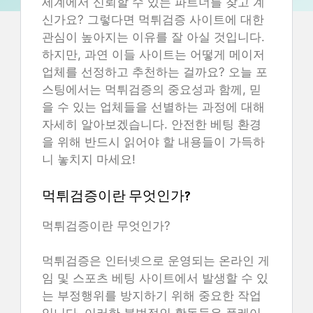
세계에서 신뢰할 수 있는 파트너를 찾고 계
신가요? 그렇다면 먹튀검증 사이트에 대한
관심이 높아지는 이유를 잘 아실 것입니다.
하지만, 과연 이들 사이트는 어떻게 메이저
업체를 선정하고 추천하는 걸까요? 오늘 포
스팅에서는 먹튀검증의 중요성과 함께, 믿
을 수 있는 업체들을 선별하는 과정에 대해
자세히 알아보겠습니다. 안전한 베팅 환경
을 위해 반드시 읽어야 할 내용들이 가득하
니 놓치지 마세요!
먹튀검증이란 무엇인가?
먹튀검증이란 무엇인가?
먹튀검증은 인터넷으로 운영되는 온라인 게
임 및 스포츠 베팅 사이트에서 발생할 수 있
는 부정행위를 방지하기 위해 중요한 작업