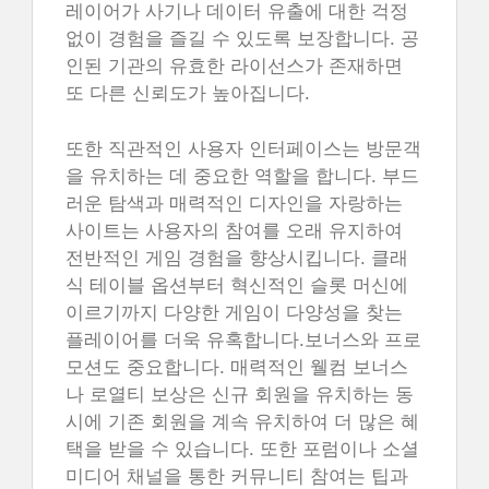
레이어가 사기나 데이터 유출에 대한 걱정
없이 경험을 즐길 수 있도록 보장합니다. 공
인된 기관의 유효한 라이선스가 존재하면
또 다른 신뢰도가 높아집니다.
또한 직관적인 사용자 인터페이스는 방문객
을 유치하는 데 중요한 역할을 합니다. 부드
러운 탐색과 매력적인 디자인을 자랑하는
사이트는 사용자의 참여를 오래 유지하여
전반적인 게임 경험을 향상시킵니다. 클래
식 테이블 옵션부터 혁신적인 슬롯 머신에
이르기까지 다양한 게임이 다양성을 찾는
플레이어를 더욱 유혹합니다.보너스와 프로
모션도 중요합니다. 매력적인 웰컴 보너스
나 로열티 보상은 신규 회원을 유치하는 동
시에 기존 회원을 계속 유치하여 더 많은 혜
택을 받을 수 있습니다. 또한 포럼이나 소셜
미디어 채널을 통한 커뮤니티 참여는 팁과