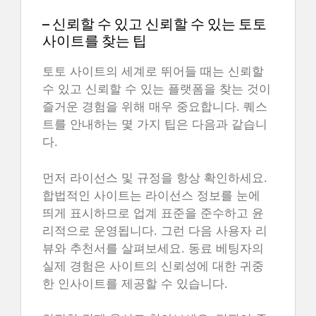
– 신뢰할 수 있고 신뢰할 수 있는 토토
사이트를 찾는 팁
토토 사이트의 세계로 뛰어들 때는 신뢰할
수 있고 신뢰할 수 있는 플랫폼을 찾는 것이
즐거운 경험을 위해 매우 중요합니다. 퀘스
트를 안내하는 몇 가지 팁은 다음과 같습니
다.
먼저 라이선스 및 규정을 항상 확인하세요.
합법적인 사이트는 라이선스 정보를 눈에
띄게 표시하므로 업계 표준을 준수하고 윤
리적으로 운영됩니다. 그런 다음 사용자 리
뷰와 추천서를 살펴보세요. 동료 베팅자의
실제 경험은 사이트의 신뢰성에 대한 귀중
한 인사이트를 제공할 수 있습니다.