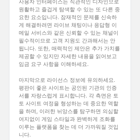
사용자 인터페이스는 직관적인 디자인으로
원활하고 즐겁게 탐색할 수 있는 또 다른 중
요한 요소입니다. 잠재적인 문제를 신속하
게 해결하려면 라이브 채팅이나 응답형 이
메일 서비스와 같은 신뢰할 수 있는 채널이
필수적이므로 고객 지원도 간과해서는 안
됩니다. 또한, 매력적인 제안은 추가 가치를
제공할 수 있지만 자세한 내용을 읽어보고
임금 요구 사항을 이해하세요.
마지막으로 라이선스 정보에 유의하세요.
평판이 좋은 사이트는 공인된 기관의 인증
서를 자랑스럽게 표시합니다. 각 측면은 토
토 사이트 여정을 형성하는 데 중요한 역할
을 하며, 이러한 뉘앙스를 탐구하면 의심할
여지없이 게임 스타일과 완벽하게 조화를
이루는 플랫폼을 찾는 데 더 가까워질 것입
니다.