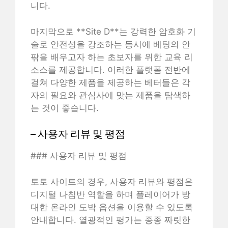
니다.
마지막으로 **Site D**는 강력한 암호화 기
술로 안전성을 강조하는 동시에 베팅의 안
팎을 배우고자 하는 초보자를 위한 교육 리
소스를 제공합니다. 이러한 플랫폼 전반에
걸쳐 다양한 제품을 제공하는 베터들은 각
자의 필요와 관심사에 맞는 제품을 탐색하
는 것이 좋습니다.
– 사용자 리뷰 및 평점
### 사용자 리뷰 및 평점
토토 사이트의 경우, 사용자 리뷰와 평점은
디지털 나침반 역할을 하며 플레이어가 방
대한 온라인 도박 옵션을 이용할 수 있도록
안내합니다. 열광적인 평가는 종종 짜릿한