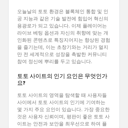
오늘날의 토토 환경은 블록체인 통합 및 인
공 지능과 같은 기술 발전에 힘입어 혁신의
용광로가 되고 있습니다. 이제 플레이어는
라이브 베팅 옵션과 자신의 취향에 맞는 개
인화된 콘텐츠로 특징지어지는 향상된 경험
을 즐기는데, 이는 초창기와는 거리가 멀지
만 전 세계적으로 성장을 촉발한 커뮤니티
참여 정신에 뿌리를 두고 있습니다.
토토 사이트의 인기 요인은 무엇인가
요?
토토 사이트의 영역을 탐색할 때 사용자들
사이에서 토토 사이트의 인기에 기여하는
몇 가지 주요 요인이 있습니다. 가장 중요한
것은 사용자 신뢰이며, 평판이 좋은 토토 사
이트는 안전과 보안을 최우선으로 하여 플