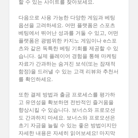
할 수 있는 사이트를 찾아보세요.
다음으로 사용 가능한 다양한 게임과 베팅
옵션을 고려하세요. 어떤 플랫폼은 스포츠
베팅에서 뛰어난 성과를 거둘 수 있고, 어떤
플랫폼은 광범위한 카지노 게임이나 e스포
츠와 같은 독특한 베팅 기회를 제공할 수 있
습니다. 실제 플레이어 경험을 통해 마케팅
자료가 간과하는 숨겨진 보석(또는 잠재적
함정)을 드러낼 수 있는 고객 리뷰와 추천서
를 확인하세요.
또한 결제 방법과 출금 프로세스를 평가하
고 유연성을 확보하면 전반적인 즐거움을
향상시킬 수 있습니다. 보너스와 프로모션
도 간과하지 마세요. 보너스와 프로모션은
초기 자금을 늘릴 수 있는 좋은 방법이지만
자세한 내용은 자세히 읽어보세요! 마지막