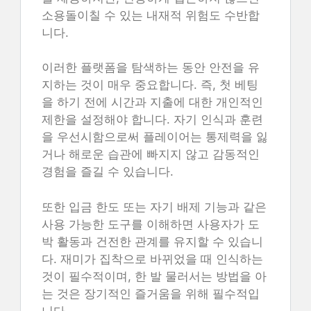
소용돌이칠 수 있는 내재적 위험도 수반합
니다.
이러한 플랫폼을 탐색하는 동안 안전을 유
지하는 것이 매우 중요합니다. 즉, 첫 베팅
을 하기 전에 시간과 지출에 대한 개인적인
제한을 설정해야 합니다. 자기 인식과 훈련
을 우선시함으로써 플레이어는 통제력을 잃
거나 해로운 습관에 빠지지 않고 감동적인
경험을 즐길 수 있습니다.
또한 입금 한도 또는 자기 배제 기능과 같은
사용 가능한 도구를 이해하면 사용자가 도
박 활동과 건전한 관계를 유지할 수 있습니
다. 재미가 집착으로 바뀌었을 때 인식하는
것이 필수적이며, 한 발 물러서는 방법을 아
는 것은 장기적인 즐거움을 위해 필수적입
니다.