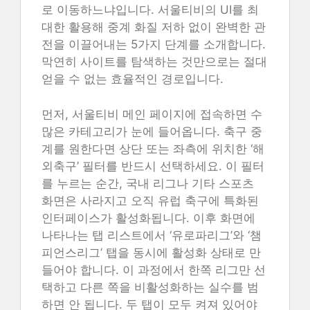
로 이동하느냐입니다. 서울티비의 UI를 최
대한 활용해 중계 화질 저하 없이 완벽한 관
전을 이끌어내는 5가지 단계를 소개합니다.
막연히 사이트를 탐색하는 것만으로는 절대
얻을 수 없는 효율적인 경로입니다.
먼저, 서울티비 메인 페이지에 접속하면 수
많은 카테고리가 눈에 들어옵니다. 축구 중
계를 원한다면 상단 또는 좌측에 위치한 ‘해
외축구’ 필터를 반드시 선택하세요. 이 필터
를 누르는 순간, 국내 리그나 기타 스포츠
화면은 사라지고 오직 유럽 축구에 특화된
인터페이스가 활성화됩니다. 이후 화면에
나타나는 탭 리스트에서 ‘유로파리그’와 ‘챔
피언스리그’ 탭을 동시에 활성화 상태로 만
들어야 합니다. 이 과정에서 한쪽 리그만 선
택하고 다른 쪽을 비활성화하는 실수를 범
하면 안 됩니다. 두 탭이 모두 켜져 있어야