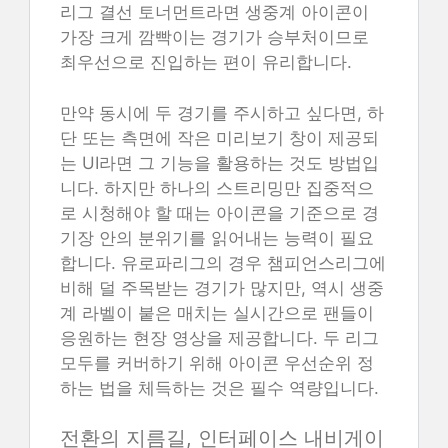
리그 결선 토너먼트라면 생중계 아이콘이
가장 크게 깜빡이는 경기가 승부처이므로
최우선으로 진입하는 편이 유리합니다.
만약 동시에 두 경기를 주시하고 싶다면, 하
단 또는 측면에 작은 미리보기 창이 제공되
는 UI라면 그 기능을 활용하는 것도 방법입
니다. 하지만 하나의 스트리밍만 집중적으
로 시청해야 할 때는 아이콘을 기준으로 경
기장 안의 분위기를 읽어내는 능력이 필요
합니다. 유로파리그의 경우 챔피언스리그에
비해 덜 주목받는 경기가 많지만, 역시 생중
계 라벨이 붙은 매치는 실시간으로 팬들이
응원하는 현장 영상을 제공합니다. 두 리그
모두를 커버하기 위해 아이콘 우선순위 정
하는 법을 체득하는 것은 필수 역량입니다.
전환의 지름길, 인터페이스 내비게이