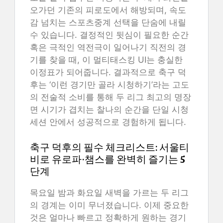
오가던 기존의 피로도에서 해방되며, 속도
감 넘치는 스포츠중계 선택을 단숨에 내릴
수 있습니다. 결정적인 뒷심이 필요한 순간
혹은 극적인 역전극이 일어나기 직전의 경
기를 찾을 때, 이 멀티태스킹 UI는 충실한
이정표가 되어줍니다. 결과적으로 축구 덕
후는 ‘이런 경기만 골라 시청하기’라는 고도
의 전술적 소비를 통해 두 리그 최고의 명장
면 시기가 겹치는 찰나의 순간을 단일 시청
세션 안에서 성공적으로 경험하게 됩니다.
축구 덕후의 필수 체크리스트: 서울티
비로 유로파·챔스를 완벽히 즐기는 5
단계
목요일 밤과 화요일 새벽을 가르는 두 리그
의 경계는 이미 무너졌습니다. 이제 중요한
것은 얼마나 빠르고 정확하게 원하는 경기