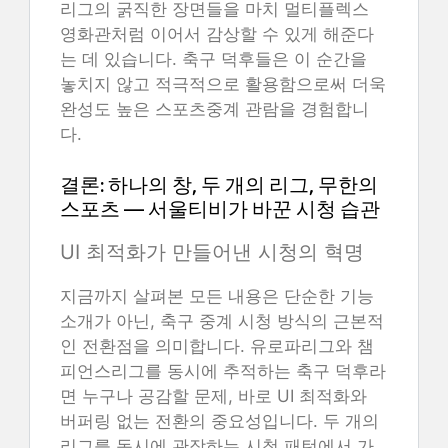
리그의 굵직한 장면들을 마치 멀티플렉스
영화관처럼 이어서 감상할 수 있게 해준다
는 데 있습니다. 축구 덕후들은 이 순간을
놓치지 않고 적극적으로 활용함으로써 더욱
완성도 높은 스포츠중계 관람을 경험합니
다.
결론: 하나의 창, 두 개의 리그, 무한의
스포츠 — 서울티비가 바꾼 시청 습관
UI 최적화가 만들어낸 시청의 혁명
지금까지 살펴본 모든 내용은 단순한 기능
소개가 아닌, 축구 중계 시청 방식의 근본적
인 전환점을 의미합니다. 유로파리그와 챔
피언스리그를 동시에 추적하는 축구 덕후라
면 누구나 공감할 문제, 바로 UI 최적화와
버퍼링 없는 전환의 중요성입니다. 두 개의
리그를 동시에 관장하는 시청 패턴에서 가