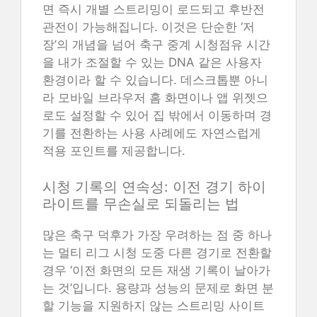
면 즉시 개별 스트리밍이 로드되고 후반전
관전이 가능해집니다. 이것은 단순한 ‘저
장’의 개념을 넘어 축구 중계 시청점유 시간
을 내가 조절할 수 있는 DNA 같은 사용자
환경이라 할 수 있습니다. 데스크톱뿐 아니
라 모바일 브라우저 홈 화면이나 앱 위젯으
로도 설정할 수 있어 집 밖에서 이동하며 경
기를 전환하는 사용 사례에도 자연스럽게
적용 포인트를 제공합니다.
시청 기록의 연속성: 이전 경기 하이
라이트를 무손실로 되돌리는 법
많은 축구 덕후가 가장 우려하는 점 중 하나
는 멀티 리그 시청 도중 다른 경기로 전환할
경우 ‘이전 화면의 모든 재생 기록이 날아가
는 것’입니다. 용량과 성능의 문제로 화면 분
할 기능을 지원하지 않는 스트리밍 사이트