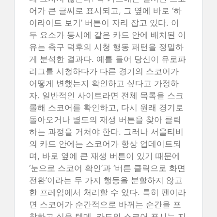
어가 큰 글씨로 표시되고, 그 옆에 바로 ‘하
이라이트 보기’ 버튼이 자리 잡고 있다. 이
두 요소가 동시에 같은 카드 안에 배치된 이
유는 축구 덕후의 시청 행동 패턴을 정밀하
게 분석한 결과다. 예를 들어 당신이 유로파
리그를 시청하다가 다른 경기의 스코어가
어떻게 변했는지 확인하고 싶다고 가정하
자. 일반적인 사이트라면 전체 목록을 스크
롤해 스코어를 확인하고, 다시 원래 경기로
돌아오거나 별도의 재생 버튼을 찾아 클릭
하는 과정을 거쳐야 한다. 그러나 서울티비
의 카드 안에는 스코어가 항상 업데이트되
며, 바로 옆에 큰 재생 버튼이 있기 때문에
‘눈으로 스코어 확인’과 ‘버튼 클릭으로 화면
전환’이라는 두 가지 행동을 분할하지 않고
한 프레임에서 처리할 수 있다. 특히 팬이라
면 스코어가 순간적으로 바뀌는 순간을 포
착하고 싶을 텐데, 카드의 스코어 표시는 지