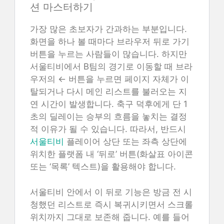
션 마스터하기
가장 많은 초보자가 간과하는 부분입니다.
화면을 하나 볼 때마다 브라우저 뒤로 가기
버튼을 누르는 사람들이 많습니다. 하지만
서울티비에서 B팀의 경기로 이동할 때 브라
우저의 ← 버튼을 누르면 페이지 자체가 이
탈되거나 다시 메인 리스트를 불러오는 지
연 시간이 발생합니다. 축구 덕후에게 단 1
초의 딜레이는 승부의 흐름을 놓치는 결정
적 이유가 될 수 있습니다. 따라서, 반드시
서울티비
플레이어 상단 또는 좌측 상단에
위치한 플랫폼 내 ‘뒤로’ 버튼(화살표 아이콘
또는 ‘목록’ 텍스트)을 활용해야 합니다.
서울티비 안에서 이 뒤로 기능은 방금 전 시
청했던 리스트로 즉시 복귀시키면서 스크롤
위치까지 그대로 보존해 줍니다. 예를 들어