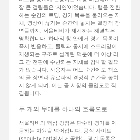
장 큰 걸림돌은 ‘지연’이었습니다. 탭을 전환
하는 순간의 로딩, 경기 목록을 불러오는 지
체, 영상이 끊기는 순간에 놓치는 결정적 장
면들까지. 서울티비가 제시하는 해결책은
명확합니다. 하나의 창 안에서 경기 목록이
즉시 반응하고, 클릭과 동시에 스트리밍이
재생되는 구조로 설계된 덕분에 더 이상 리
그 간 전환에 수반되는 지체를 감내할 필요
가 없습니다. 사용자는 어느 순간에도 챔스
의 골 장면과 유로파의 결정적 순간을 놓치
지 않게 되며, 이는 곧 시청의 몰입도로 직
결됩니다.
두 개의 무대를 하나의 흐름으로
서울티비의 핵심 강점은 단순히 경기를 제
공하는 차원을 넘어섭니다. 공식 사이트
(seoul-tv.net)에서 제공하는 경기 목록은