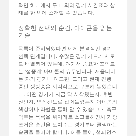
화면 하나에서 두 대회의 경기 시간표와 상
태를 한 번에 스캔할 수 있습니다.
정확한 선택의 순간, 아이콘을 읽는
기술
목록이 준비되었다면 이제 본격적인 경기
선택 단계입니다. 수많은 경기 카드가 세로
로 배열되어 있는데, 여기서 중요한 포인트
는 ‘생중계’ 아이콘의 유무입니다. 서울티비
는 과거 경기나 예고편, 그리고 현재 진행
중인 생방송을 시각적으로 구분해 놓았습니
다. 어떤 경기가 지금 막 시작했는지, 후반
전인지, 연장전으로 접어들었는지 아이콘의
색상이나 라벨을 통해 알 수 있습니다. 축구
덕후는 목록을 위아래로 스크롤하면서 가장
뜨거운 순간을 보여주는 경기부터 클릭하는
습관을 들여야 합니다. 예를 들어, 챔피언스