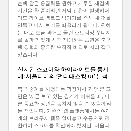
순백 같은 응집력을 원하고 지루한 재검색
시간을 확 줄이려면 게임 전환이 발생하더
라도 라이브 백로그 넘기기를 즉시 내 것을
만들고 다시 보기를 떠올리게 됩니다. 원하
는 대로 조금 과거로 돌린 스트리밍 푸티지
를 돌파력 있게 시청 재생하는 습관은 축구
팬 경험의 중요한 수직적 비결로 자리 잡고
있습니다.
실시간 스코어와 하이라이트를 동시
에: 서울티비의 ‘멀티태스킹 UI’ 분석
축구 중계를 시청하는 과정에서 가장 큰 고
민은 ‘지금 보고 있는 경기가 아쉬울 때, 다
른 중요한 장면을 놓치지 않을 수 있을까’라
는 점입니다. 기존의 웹 플랫폼에서는 여러
개의 브라우저 탭을 열어놓고 수동으로 전
환하며 스코어를 확인해야 했지만, 서울티