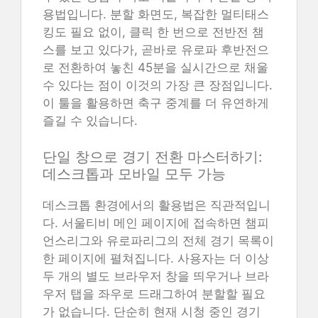
용법입니다. 분할 화면도, 복잡한 멀티태스
킹도 필요 없이, 클릭 한 번으로 전반전 챔
스를 보고 있다가, 곧바로 유로파 후반전으
로 전환하여 놓친 45분을 실시간으로 채울
수 있다는 점이 이것의 가장 큰 장점입니다.
이 툴을 활용하면 축구 중계를 더 유연하게
즐길 수 있습니다.
단일 창으로 경기 전환 마스터하기:
데스크톱과 모바일 모두 가능
데스크톱 환경에서의 활용법은 직관적입니
다. 서울티비 메인 페이지에 접속하면 챔피
언스리그와 유로파리그의 전체 경기 목록이
한 페이지에 펼쳐집니다. 사용자는 더 이상
두 개의 별도 브라우저 창을 띄우거나 브라
우저 탭을 좌우로 드래그하여 분할할 필요
가 없습니다. 단순히 현재 시청 중인 경기