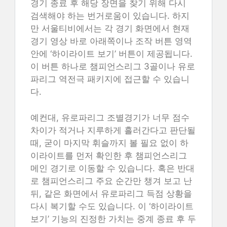
경기 종료 후 해당 장면을 찾기 위해 다시
검색해야 하는 번거로움이 있습니다. 하지
만 서울티비에서는 각 경기 화면에서 현재
경기 영상 바로 아래쪽이나 조작 버튼 영역
안에 ‘하이라이트 보기’ 버튼이 제공됩니다.
이 버튼 하나로 챔피언스리그 3골이나 유로
파리그 역전극 패키지에 접근할 수 있습니
다.
예컨대, 유로파리그 조별경기가 너무 점수
차이가 적거나 지루하게 흘러간다고 판단될
때, 굳이 마지막 휘슬까지 볼 필요 없이 하
이라이트를 먼저 확인한 후 챔피언스리그
메인 경기로 이동할 수 있습니다. 혹은 반대
로 챔피언스리그 주요 순간만 챙겨 보고 난
뒤, 같은 화면에서 유로파리그 득점 상황을
다시 복기할 수도 있습니다. 이 ‘하이라이트
보기’ 기능의 진정한 가치는 중계 종료 후 두