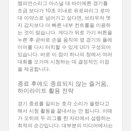
챔피언스리그 아스널 대 바이에른 경기를
조금 보다가 10초 이내로 유로파리그 로마
대 아약스로 넘어가고 싶다면, 브라우저 엣
지 감지보다 더 빠른 내부 컨트롤을 이용하
는 것이 맞습니다. 게다가 뒤로 가기 버튼을
누른 후 곧바로 손을 움직여 옆 경기의 플레
이어를 다시 터치할 수 있게 UI가 구성되어
있습니다. 바로 이 점이 하나의 창에서 여러
대회를 오가며 시청하는 데 결정적인 이점
을 제공합니다.
종료 후에도 종료되지 않는 즐거움,
하이라이트 활용 전략
경기 종료를 알리는 호각 소리가 울렸다고
해서 시청 활동을 끝내서는 안 됩니다. 이때
가 오히려 두 리그를 한 자리에서 섭렵하는
최적의 순간입니다. 대부분의 미디어에서는