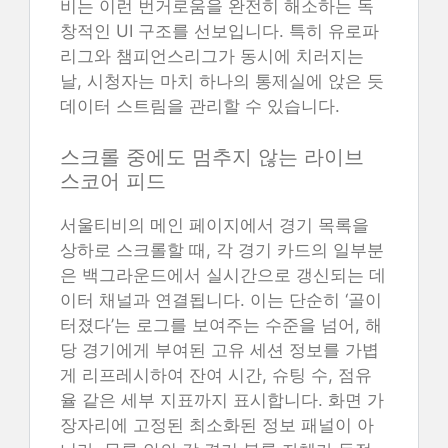
비는 이런 번거로움을 완전히 해소하는 독
창적인 UI 구조를 선보입니다. 특히 유로파
리그와 챔피언스리그가 동시에 치러지는
날, 시청자는 마치 하나의 통제실에 앉은 듯
데이터 스트림을 관리할 수 있습니다.
스크롤 중에도 멈추지 않는 라이브
스코어 피드
서울티비의 메인 페이지에서 경기 목록을
상하로 스크롤할 때, 각 경기 카드의 일부분
은 백그라운드에서 실시간으로 갱신되는 데
이터 채널과 연결됩니다. 이는 단순히 ‘골이
터졌다’는 로그를 보여주는 수준을 넘어, 해
당 경기에게 부여된 고유 세션 정보를 가볍
게 리프레시하여 잔여 시간, 슈팅 수, 점유
율 같은 세부 지표까지 표시합니다. 화면 가
장자리에 고정된 최소화된 정보 패널이 아