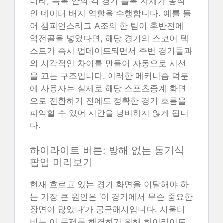
니라, 목록 안의 각 경기 블록 자체가 동적
인 데이터 배지 역할을 수행합니다. 예를 들
어 챔피언스리그 A조의 한 팀이 후반전에
역전골을 넣었다면, 해당 경기의 스코어 텍
스트가 즉시 업데이트되면서 주변 경기들과
의 시각적인 차이를 만들어 자동으로 시선
을 끄는 구조입니다. 이러한 메커니즘 덕분
에 사용자는 실제로 해당 스포츠중계 화면
으로 전환하기 전에도 정확한 경기 흐름을
파악할 수 있어 시간을 낭비하지 않게 됩니
다.
하이라이트 버튼: 방해 없는 동기식
팝업 미리보기
현재 흐르고 있는 경기 화면을 이탈해야 하
는 가장 큰 원인은 ‘이 경기에서 무슨 중요한
장면이 많았나’가 궁금해서입니다. 서울티
비는 이 문제를 해결하기 위해 하이라이트