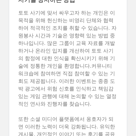
토토 사기에 맞서 싸우고자 하는 개인은 이
목적을 위해 헌신하는 비영리 단체와 협력
하여 적극적인 조치를 취할 수 있습니다. 자
원봉사 시간과 기술은 영향력 있는 방법 중
하나입니다. 많은 그룹이 교육 자료를 개발
하거나 온라인 입지를 개선하여 토토 사기
의 함정에 대한 인식을 확산시키기 위해 기
술에 정통한 개인을 환영합니다.커뮤니티
워크숍에 참여하면 직접 참여할 수 있는 기
회도 제공됩니다. 이러한 이벤트는 종종 도
박 광고에서 위험 신호를 인식하고 책임감
있는 게임 관행에 대해 논의할 수 있는 열정
적인 연사와 진행자를 찾습니다.
또한 소셜 미디어 플랫폼에서 옹호자가 되
면 이러한 노력이 더욱 강화됩니다. 유익한
게시물, 개인적인 이야기 또는 후기를 공유