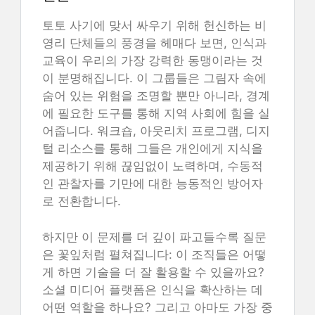
토토 사기에 맞서 싸우기 위해 헌신하는 비
영리 단체들의 풍경을 헤매다 보면, 인식과
교육이 우리의 가장 강력한 동맹이라는 것
이 분명해집니다. 이 그룹들은 그림자 속에
숨어 있는 위험을 조명할 뿐만 아니라, 경계
에 필요한 도구를 통해 지역 사회에 힘을 실
어줍니다. 워크숍, 아웃리치 프로그램, 디지
털 리소스를 통해 그들은 개인에게 지식을
제공하기 위해 끊임없이 노력하며, 수동적
인 관찰자를 기만에 대한 능동적인 방어자
로 전환합니다.
하지만 이 문제를 더 깊이 파고들수록 질문
은 꽃잎처럼 펼쳐집니다: 이 조직들은 어떻
게 하면 기술을 더 잘 활용할 수 있을까요?
소셜 미디어 플랫폼은 인식을 확산하는 데
어떤 역할을 하나요? 그리고 아마도 가장 중