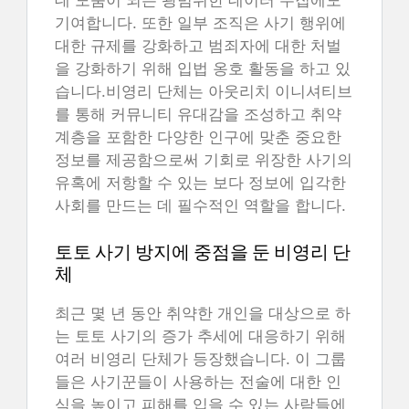
기여합니다. 또한 일부 조직은 사기 행위에
대한 규제를 강화하고 범죄자에 대한 처벌
을 강화하기 위해 입법 옹호 활동을 하고 있
습니다.비영리 단체는 아웃리치 이니셔티브
를 통해 커뮤니티 유대감을 조성하고 취약
계층을 포함한 다양한 인구에 맞춘 중요한
정보를 제공함으로써 기회로 위장한 사기의
유혹에 저항할 수 있는 보다 정보에 입각한
사회를 만드는 데 필수적인 역할을 합니다.
토토 사기 방지에 중점을 둔 비영리 단
체
최근 몇 년 동안 취약한 개인을 대상으로 하
는 토토 사기의 증가 추세에 대응하기 위해
여러 비영리 단체가 등장했습니다. 이 그룹
들은 사기꾼들이 사용하는 전술에 대한 인
식을 높이고 피해를 입을 수 있는 사람들에