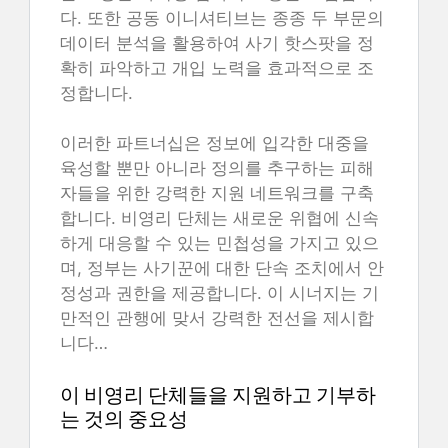
다. 또한 공동 이니셔티브는 종종 두 부문의
데이터 분석을 활용하여 사기 핫스팟을 정
확히 파악하고 개입 노력을 효과적으로 조
정합니다.
이러한 파트너십은 정보에 입각한 대중을
육성할 뿐만 아니라 정의를 추구하는 피해
자들을 위한 강력한 지원 네트워크를 구축
합니다. 비영리 단체는 새로운 위협에 신속
하게 대응할 수 있는 민첩성을 가지고 있으
며, 정부는 사기꾼에 대한 단속 조치에서 안
정성과 권한을 제공합니다. 이 시너지는 기
만적인 관행에 맞서 강력한 전선을 제시합
니다…
이 비영리 단체들을 지원하고 기부하
는 것의 중요성