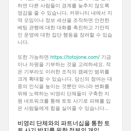
하면 다른 사람들이 경계를 늦추지 않도록
영감을 줄 수 있습니다. 커뮤니티 내에서 지
역 모임이나 정보 세션을 조직하면 안전한
베팅 관행에 대한 대화를 촉진하고 기만적
인 운영에 대한 집단 행동을 장려할 수 있습
니다.
또한 가능하면
https://totojone.com/
기금
이나 자원을 기부하는 것을 고려하세요. 작
은 기부라도 이러한 조직의 캠페인 범위를
크게 확대할 수 있습니다. 당신의 참여는 대
중의 인식을 높이는 것뿐만 아니라 변화를
위해 노력하는 비영리 단체들이 구축한 지
원 네트워크를 통해 토토 사기로 피해를 입
은 사람들에게 힘을 실어줄 수 있습니다…
비영리 단체와의 파트너십을 통한 토
토 사기 방지를 위한 정부의 개입