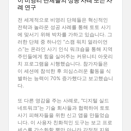
이 비영리 단체들의 성공 사례 또는 사
례 연구
전 세계적으로 비영리 단체들은 혁신적인
전략과 놀라운 성공 사례를 통해 토토 사기
에 맞서기 위해 박차를 가하고 있습니다. 그
러한 단체 중 하나인 “스캠 워치 얼라이언
스”는 온라인 사기 인식 워크숍을 통해 지역
주민들에게 힘을 실어주는 커뮤니티 아웃리
치 프로그램을 시행했습니다. 참가자들은
이 세션에 참석한 후 의심스러운 활동을 식
별하는 능력이 70% 증가했다고 보고했습니
다.
또 다른 영감을 주는 사례로, “디지털 실드
네트워크”는 기술 회사들과 협력하여 토토
사기 피해자들을 위한 신고 앱을 만들었습
니다. 이 사용자 친화적인 도구는 보고 프로
세스를 간소화할 뿐만 아니라 감정적 지원