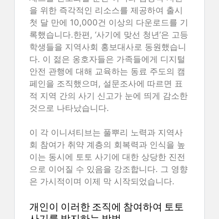
을 위한 즉각적인 리소스를 제공하여 출시
첫 달 만에 10,000건 이상의 다운로드를 기
록했습니다.한편, ‘사기에 맞선 청년’은 고등
학생들을 지역사회 홍보대사로 동원했습니
다. 이 젊은 옹호자들은 가족들에게 디지털
안전 관행에 대해 교육하는 동료 주도의 캠
페인을 조직했으며, 설문조사에 따르면 표
적 지역 간의 사기 신고가 눈에 띄게 감소한
것으로 나타났습니다.
이 각 이니셔티브는 풀뿌리 노력과 지역사
회 참여가 취약 계층의 회복력과 인식을 높
이는 동시에 토토 사기에 대한 상당한 진전
으로 이어질 수 있음을 강조합니다. 그 영향
은 가시적이며 이제 막 시작되었습니다.
개인이 이러한 조직에 참여하여 토토
사기를 방지하는 방법