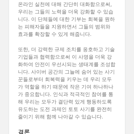
온라인 실천에 대해 간단히 대화함으로써,
우리는 그들의 노력을 더욱 강화할 수 있습
니다. 이 단체들에 대한 기부는 회복을 원하
는 피해자들을 지원하면서 그들의 범위와
효과를 확장할 수 있게 해줍니다.
또한, 더 강력한 규제 조치를 옹호하고 기술
기업들과 협력함으로써 이 사명을 더욱 강
화하여 안전이 우선시되는 생태계를 조성합
니다. 사이버 공간의 그늘에 숨어 있는 사기
꾼들로부터 회복력을 키우는 데 우리 모두
가 역할을 하기 때문에 작은 기여 하나하나
가 중요합니다. 인식과 적극적인 참여를 통
해 우리는 모두가 결단력 있게 행동하도록
유도하는 도전 과제인 토토 사기를 완전히
줄이기 위해 함께 나아갈 수 있습니다.
결론