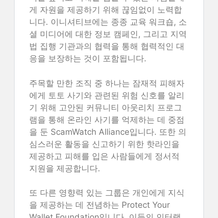
게 자원을 제공하기 위해 끊임없이 노력합
니다. 이니셔티브에는 종종 교육 워크숍, 소
셜 미디어에 대한 정보 캠페인, 그리고 지역
법 집행 기관과의 협력을 통해 협력적인 대
응을 보장하는 것이 포함됩니다.
주목할 만한 조직 중 하나는 잠재적 피해자
에게 토토 사기와 관련된 위험 신호를 알리
기 위해 고안된 커뮤니티 아웃리치 프로그
램을 통해 온라인 사기를 억제하는 데 중점
을 둔 ScamWatch Alliance입니다. 또한 의
심스러운 활동을 신고하기 위한 핫라인을
제공하고 피해를 입은 사람들에게 정서적
지원을 제공합니다.
또 다른 영향력 있는 그룹은 개인에게 지식
을 제공하는 데 전념하는 Protect Your
Wallet Foundation입니다. 이들의 인터랙