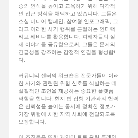
중의 인식을 높이고 교육하기 위해 다각적
인 접근 방식을 채택하고 있습니다. 그들은
소셜 미디어 캠페인, 참여형 인포그래픽, 그
리고 이러한 사기 행위를 근절하는 인터랙
티브 웨비나를 활용합니다. 피해자들의 실
제 이야기를 공유함으로써, 그들은 문제의
긴급성을 강조하는 감정적 연결을 형성합니
다.
커뮤니티 센터의 워크숍은 전문가들이 이러
한 사기와 관련된 위험 신호를 식별하는 데
실질적인 조언을 제공하는 중요한 플랫폼
역할을 합니다. 현지 법 집행 기관과의 협력
은 신뢰성을 높이는 동시에 정확한 정보가
가장 위험에 처한 지역 사회에 전달되도록
보장합니다.
이 조직들은 또한 개인이 토토 관련 클레임