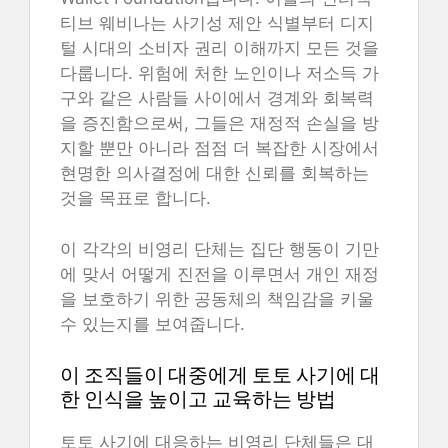
티브 웨비나는 사기성 제안 식별부터 디지
털 시대의 소비자 권리 이해까지 모든 것을
다룹니다. 위험에 처한 노인이나 저소득 가
구와 같은 사람들 사이에서 경계와 회복력
을 증진함으로써, 그들은 재정적 손실을 방
지할 뿐만 아니라 점점 더 복잡한 시장에서
현명한 의사결정에 대한 신뢰를 회복하는
것을 목표로 합니다.
이 각각의 비영리 단체는 집단 행동이 기만
에 맞서 어떻게 진전을 이루면서 개인 재정
을 보호하기 위한 공동체의 책임감을 키울
수 있는지를 보여줍니다.
이 조직들이 대중에게 토토 사기에 대
한 인식을 높이고 교육하는 방법
토토 사기에 대응하는 비영리 단체들은 대