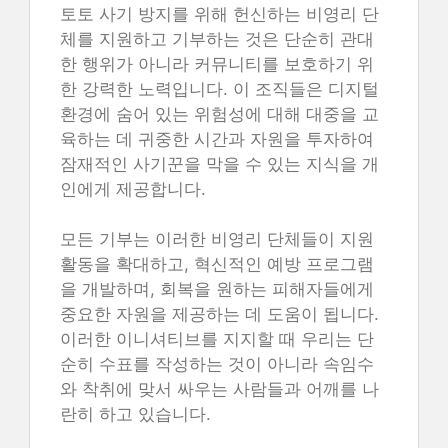
토토 사기 방지를 위해 헌신하는 비영리 단
체를 지원하고 기부하는 것은 단순히 관대
한 행위가 아니라 커뮤니티를 보호하기 위
한 강력한 노력입니다. 이 조직들은 디지털
환경에 숨어 있는 위험성에 대해 대중을 교
육하는 데 귀중한 시간과 자원을 투자하여
잠재적인 사기꾼을 막을 수 있는 지식을 개
인에게 제공합니다.
모든 기부는 이러한 비영리 단체들이 지원
활동을 확대하고, 혁신적인 예방 프로그램
을 개발하며, 회복을 원하는 피해자들에게
중요한 자원을 제공하는 데 도움이 됩니다.
이러한 이니셔티브를 지지할 때 우리는 단
순히 수표를 작성하는 것이 아니라 속임수
와 착취에 맞서 싸우는 사람들과 어깨를 나
란히 하고 있습니다.