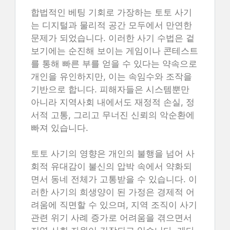
합법적인 베팅 기회로 가장하는 토토 사기
는 디지털과 물리적 공간 모두에서 만연한
문제가 되었습니다. 이러한 사기 수법은 겉
보기에는 순진해 보이는 게임이나 콘테스트
를 통해 빠른 부를 얻을 수 있다는 약속으로
개인을 유인하지만, 이는 속임수와 조작을
기반으로 합니다. 피해자들은 시스템뿐만
아니라 지역사회 내에서도 재정적 손실, 정
서적 고통, 그리고 무너진 신뢰의 악순환에
빠져 있습니다.
토토 사기의 영향은 개인의 불행을 넘어 사
회적 유대감이 불신의 압박 속에서 약화되
면서 동네 전체가 고통받을 수 있습니다. 이
러한 사기의 희생양이 된 가정은 경제적 어
려움에 직면할 수 있으며, 지역 조직이 사기
관련 위기 사례 증가로 어려움을 겪으면서