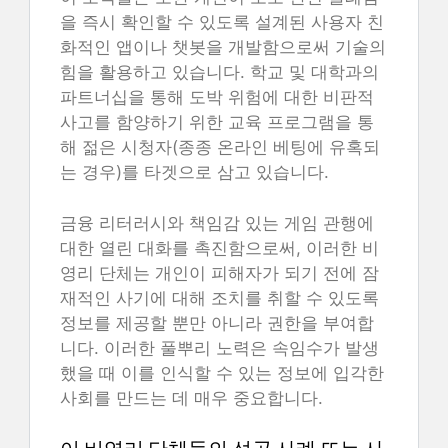
을 즉시 확인할 수 있도록 설계된 사용자 친
화적인 앱이나 챗봇을 개발함으로써 기술의
힘을 활용하고 있습니다. 학교 및 대학과의
파트너십을 통해 도박 위험에 대한 비판적
사고를 함양하기 위한 교육 프로그램을 통
해 젊은 시청자(종종 온라인 베팅에 유혹되
는 경우)를 타겟으로 삼고 있습니다.
금융 리터러시와 책임감 있는 게임 관행에
대한 열린 대화를 촉진함으로써, 이러한 비
영리 단체는 개인이 피해자가 되기 전에 잠
재적인 사기에 대해 조치를 취할 수 있도록
정보를 제공할 뿐만 아니라 권한을 부여합
니다. 이러한 풀뿌리 노력은 속임수가 발생
했을 때 이를 인식할 수 있는 정보에 입각한
사회를 만드는 데 매우 중요합니다.