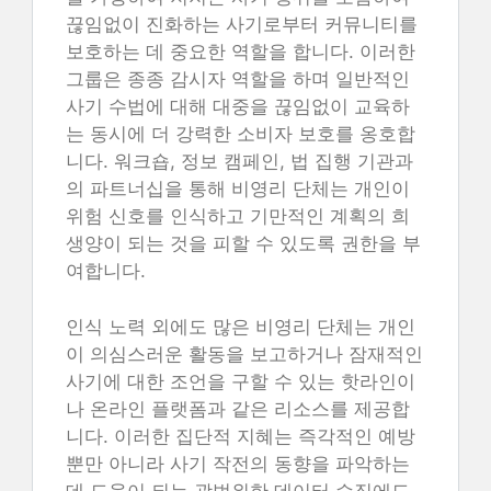
끊임없이 진화하는 사기로부터 커뮤니티를
보호하는 데 중요한 역할을 합니다. 이러한
그룹은 종종 감시자 역할을 하며 일반적인
사기 수법에 대해 대중을 끊임없이 교육하
는 동시에 더 강력한 소비자 보호를 옹호합
니다. 워크숍, 정보 캠페인, 법 집행 기관과
의 파트너십을 통해 비영리 단체는 개인이
위험 신호를 인식하고 기만적인 계획의 희
생양이 되는 것을 피할 수 있도록 권한을 부
여합니다.
인식 노력 외에도 많은 비영리 단체는 개인
이 의심스러운 활동을 보고하거나 잠재적인
사기에 대한 조언을 구할 수 있는 핫라인이
나 온라인 플랫폼과 같은 리소스를 제공합
니다. 이러한 집단적 지혜는 즉각적인 예방
뿐만 아니라 사기 작전의 동향을 파악하는
데 도움이 되는 광범위한 데이터 수집에도