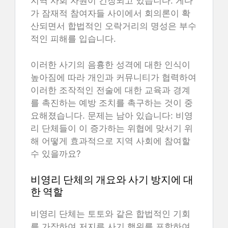
지역 사회 자원이 긴장되고 있습니다. 게다
가 잠재적 참여자들 사이에서 회의론이 확
산되면서 합법적인 오락거리의 명성은 부수
적인 피해를 입습니다.
이러한 사기의 음흉한 성격에 대한 인식이
높아짐에 따라 개인과 커뮤니티가 협력하여
이러한 조작적인 전술에 대한 교육과 경계
를 촉진하는 예방 조치를 촉구하는 것이 중
요해졌습니다. 문제는 남아 있습니다: 비영
리 단체들이 이 증가하는 위협에 맞서기 위
해 어떻게 효과적으로 지역 사회에 참여할
수 있을까요?
비영리 단체의 개요와 사기 방지에 대
한 역할
비영리 단체는 토토와 같은 합법적인 기회
를 가장하여 저지른 사기 행위를 포함하여