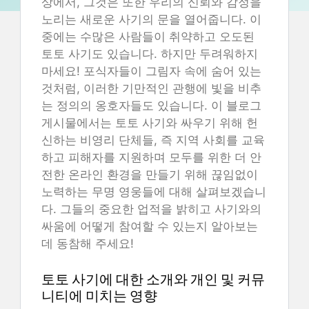
상에서, 그것은 또한 우리의 신뢰와 감정을
노리는 새로운 사기의 문을 열어줍니다. 이
중에는 수많은 사람들이 취약하고 오도된
토토 사기도 있습니다. 하지만 두려워하지
마세요! 포식자들이 그림자 속에 숨어 있는
것처럼, 이러한 기만적인 관행에 빛을 비추
는 정의의 옹호자들도 있습니다. 이 블로그
게시물에서는 토토 사기와 싸우기 위해 헌
신하는 비영리 단체들, 즉 지역 사회를 교육
하고 피해자를 지원하며 모두를 위한 더 안
전한 온라인 환경을 만들기 위해 끊임없이
노력하는 무명 영웅들에 대해 살펴보겠습니
다. 그들의 중요한 업적을 밝히고 사기와의
싸움에 어떻게 참여할 수 있는지 알아보는
데 동참해 주세요!
토토 사기에 대한 소개와 개인 및 커뮤
니티에 미치는 영향