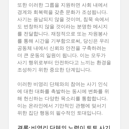
또한 이러한 그룹을 지원하면 사회 내에서
경계와 회복력을 갖춘 문화가 조성됩니다.
사기는 용납되지 않을 것이며, 침묵 속에서
도 번창하지 않을 것이라는 분명한 메시지
를 전달합니다. 재정적으로 또는 자원봉사
를 통해 시간을 기부함으로써, 당신은 우리
공동체 내에서 신뢰와 안전을 구축하려는
더 큰 운동의 일원이 됩니다. 이는 모두가
사기 행위로부터 안전하다고 느끼는 환경을
조성하기 위한 중요한 단계입니다.
이러한 비영리 단체와의 참여는 사기 인식
에 대한 대화를 촉발하는 동시에 변화를 위
해 헌신하는 다양한 목소리를 통합합니다.
이는 온라인에서 기만적인 관행에 맞서기
위한 집단 행동의 필수적인 토대입니다.
결론: 비영리 단체의 노력이 토토 사기