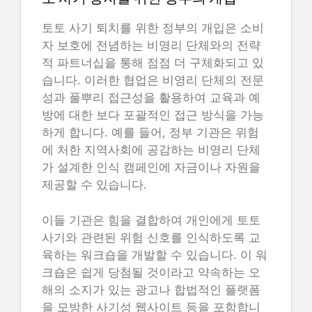
토토 사기 퇴치를 위한 정부의 개입은 소비
자 보호에 전념하는 비영리 단체와의 전략
적 파트너십을 통해 점점 더 구체화되고 있
습니다. 이러한 협업은 비영리 단체의 전문
성과 풀뿌리 접근성을 활용하여 교육과 예
방에 대한 보다 포괄적인 접근 방식을 가능
하게 합니다. 예를 들어, 정부 기관은 위험
에 처한 지역사회에 공감하는 비영리 단체
가 설계한 인식 캠페인에 자금이나 자원을
제공할 수 있습니다.
이들 기관은 힘을 결합하여 개인에게 토토
사기와 관련된 위험 신호를 인식하도록 교
육하는 워크숍을 개발할 수 있습니다. 이 워
크숍은 쉽게 당첨될 것이라고 약속하는 오
해의 소지가 있는 광고나 합법적인 플랫폼
을 모방한 사기성 웹사이트 등을 포함합니