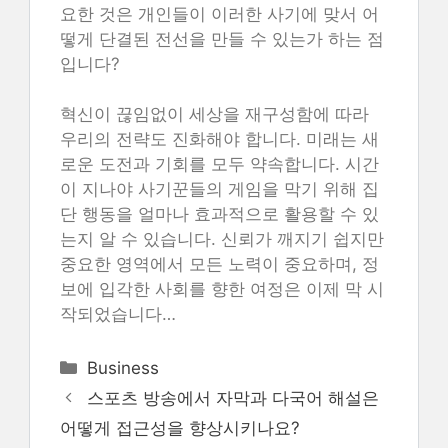
요한 것은 개인들이 이러한 사기에 맞서 어
떻게 단결된 전선을 만들 수 있는가 하는 점
입니다?
혁신이 끊임없이 세상을 재구성함에 따라
우리의 전략도 진화해야 합니다. 미래는 새
로운 도전과 기회를 모두 약속합니다. 시간
이 지나야 사기꾼들의 게임을 막기 위해 집
단 행동을 얼마나 효과적으로 활용할 수 있
는지 알 수 있습니다. 신뢰가 깨지기 쉽지만
중요한 영역에서 모든 노력이 중요하며, 정
보에 입각한 사회를 향한 여정은 이제 막 시
작되었습니다…
Categories
Business
스포츠 방송에서 자막과 다국어 해설은
어떻게 접근성을 향상시키나요?