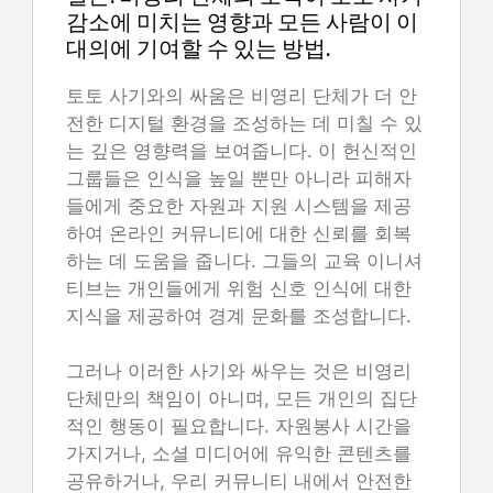
감소에 미치는 영향과 모든 사람이 이
대의에 기여할 수 있는 방법.
토토 사기와의 싸움은 비영리 단체가 더 안
전한 디지털 환경을 조성하는 데 미칠 수 있
는 깊은 영향력을 보여줍니다. 이 헌신적인
그룹들은 인식을 높일 뿐만 아니라 피해자
들에게 중요한 자원과 지원 시스템을 제공
하여 온라인 커뮤니티에 대한 신뢰를 회복
하는 데 도움을 줍니다. 그들의 교육 이니셔
티브는 개인들에게 위험 신호 인식에 대한
지식을 제공하여 경계 문화를 조성합니다.
그러나 이러한 사기와 싸우는 것은 비영리
단체만의 책임이 아니며, 모든 개인의 집단
적인 행동이 필요합니다. 자원봉사 시간을
가지거나, 소셜 미디어에 유익한 콘텐츠를
공유하거나, 우리 커뮤니티 내에서 안전한