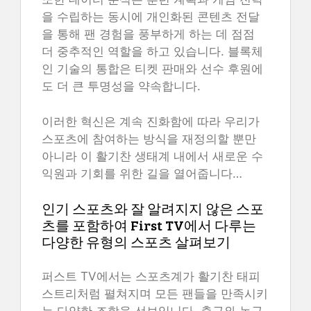
을 수립하는 동시에 개인화된 콘텐츠 전달
을 통해 팬 경험을 풍부하게 하는 데 점점
더 중추적인 역할을 하고 있습니다. 블록체
인 기술의 통합은 티켓 판매와 선수 후원에
도 더 큰 투명성을 약속합니다.
이러한 혁신은 계속 진화함에 따라 우리가
스포츠에 참여하는 방식을 재정의할 뿐만
아니라 이 활기찬 생태계 내에서 새로운 수
익원과 기회를 위한 길을 열어줍니다…
인기 스포츠와 잘 알려지지 않은 스포
츠를 포함하여 First TV에서 다루는
다양한 유형의 스포츠 살펴보기
퍼스트 TV에서는 스포츠계가 활기찬 태피
스트리처럼 펼쳐지며 모든 팬들을 만족시키
는 다양한 조합을 선보입니다. 축구와 농구