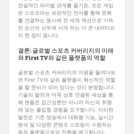
전설적인 라이벌 관계를 즐기든, 모든 게임
은 스포츠라는 보편적인 언어를 통해 문화
를 연결하는 동시에 전 세계 액션으로 가득
찬 순간의 선두에 서게 하는 더 큰 내러티브
의 한 장이 됩니다.
결론: 글로벌 스포츠 커버리지의 미래
와 First TV와 같은 플랫폼의 역할
글로벌 스포츠 커버리지의 지평을 들여다보
면 First TV와 같은 플랫폼이 혁신적인 역할
을 할 준비가 되어 있다는 것이 분명합니다.
기술의 발전과 더욱 상호 연결된 세상을 통
해 팬들은 접근성뿐만 아니라 자신의 취향
에 맞는 몰입형 경험을 요구합니다. 이러한
발전은 기존 방송에서 대화형 기능, 실시간
분석 및 다양한 콘텐츠 스트림이 수렴하는
동적 플랫폼으로의 전환을 예고합니다.