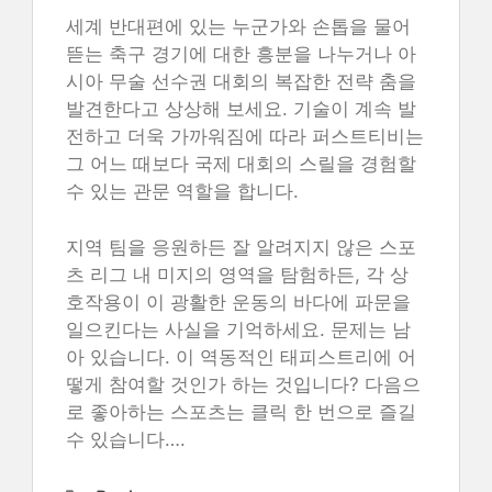
세계 반대편에 있는 누군가와 손톱을 물어
뜯는 축구 경기에 대한 흥분을 나누거나 아
시아 무술 선수권 대회의 복잡한 전략 춤을
발견한다고 상상해 보세요. 기술이 계속 발
전하고 더욱 가까워짐에 따라 퍼스트티비는
그 어느 때보다 국제 대회의 스릴을 경험할
수 있는 관문 역할을 합니다.
지역 팀을 응원하든 잘 알려지지 않은 스포
츠 리그 내 미지의 영역을 탐험하든, 각 상
호작용이 이 광활한 운동의 바다에 파문을
일으킨다는 사실을 기억하세요. 문제는 남
아 있습니다. 이 역동적인 태피스트리에 어
떻게 참여할 것인가 하는 것입니다? 다음으
로 좋아하는 스포츠는 클릭 한 번으로 즐길
수 있습니다….