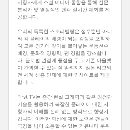
시청자에게 소셜 미디어 통합을 통해 전문
분석가 및 열정적인 팬과 실시간 대화를 제
공합니다.
우리의 독특한 스토리텔링은 점수뿐만 아니
라 각 플레이의 배경이 되는 감정을 포착하
여 모든 경기에 깊이를 불어넣는 운동선수
배경, 문화적 영향력, 팬 경험을 강조합니
다. 글로벌 관점에 중점을 두고 기존 아울렛
이 간과할 수 있는 잘 알려지지 않은 리그와
전 세계 신흥 인재에 대한 인사이트를 제공
합니다.
First TV는 증강 현실 그래픽과 같은 최첨단
기술을 활용하여 복잡한 플레이에 대한 시
청자의 이해를 전례 없는 방식으로 향상시
킵니다. 이러한 혁신에 대한 노력은 팬들이
국경을 넘어 소통할 수 있는 커뮤니티 분위