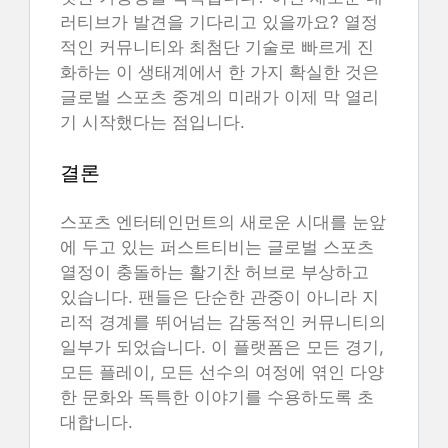
러티브가 발견을 기다리고 있을까요? 열정
적인 커뮤니티와 최첨단 기술로 빠르게 진
화하는 이 생태계에서 한 가지 확실한 것은
글로벌 스포츠 중계의 미래가 이제 막 열리
기 시작했다는 점입니다.
결론
스포츠 엔터테인먼트의 새로운 시대를 눈앞
에 두고 있는 퍼스트티비는 글로벌 스포츠
열정이 충돌하는 활기찬 허브로 부상하고
있습니다. 팬들은 단순한 관중이 아니라 지
리적 경계를 뛰어넘는 감동적인 커뮤니티의
일부가 되었습니다. 이 플랫폼은 모든 경기,
모든 플레이, 모든 선수의 여정에 엮인 다양
한 문화와 독특한 이야기를 수용하도록 초
대합니다.