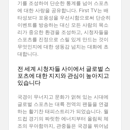
기를 조성하여 단순한 통계를 넘어 스포츠
에 대한 사랑을 공유합니다. First TV는 배
타성보다 포용성을 우선시함으로써 단순히
이벤트를 방송하는 대신 모든 사람의 목소
리가 중요한 환경을 조성하고, 시청자들을
스포츠를 진정으로 스릴 있게 만드는 것이
무엇인지에 대한 생동감 넘치는 대화에 초
대합니다.
전 세계 시청자들 사이에서 글로벌 스
포츠에 대한 지지와 관심이 높아지고
있습니다
국경이 무너지고 문화가 얽혀 있는 시대에
글로벌 스포츠는 대륙 전역의 팬들을 연결
하는 활기찬 태피스트리가 되었습니다. 월
드컵 경기의 짜릿한 에너지부터 올림픽 체
조의 우아함까지, 관중들은 국경을 뛰어넘