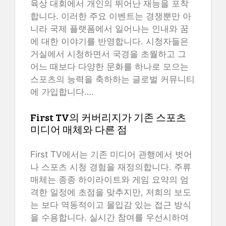
육상 대회에서 개인의 뛰어난 재능을 포착
합니다. 이러한 주요 이벤트는 경쟁뿐만 아
니라 국제 플랫폼에서 일어나는 인내와 꿈
에 대한 이야기를 반영합니다. 시청자들은
거실에서 시청하면서 국경을 초월하고 그
어느 때보다 다양한 문화를 하나로 모으는
스포츠의 능력을 축하하는 글로벌 커뮤니티
에 가입합니다….
First TV의 커버리지가 기존 스포츠
미디어 매체와 다른 점
First TV에서는 기존 미디어 관행에서 벗어
나 스포츠 시청 경험을 재정의합니다. 주류
매체는 종종 하이라이트와 게임 요약의 엄
격한 일정에 초점을 맞추지만, 저희의 보도
는 보다 역동적이고 몰입감 있는 접근 방식
을 수용합니다. 실시간 참여를 우선시하여