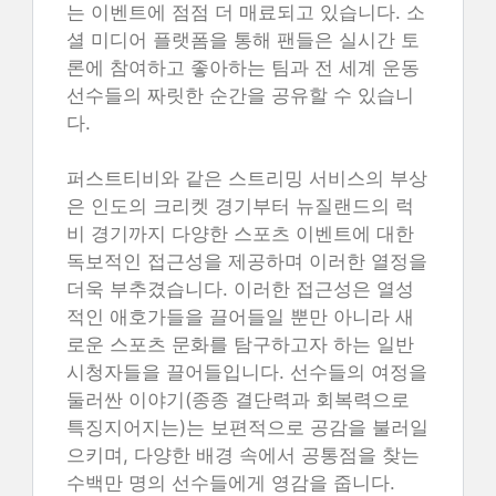
는 이벤트에 점점 더 매료되고 있습니다. 소
셜 미디어 플랫폼을 통해 팬들은 실시간 토
론에 참여하고 좋아하는 팀과 전 세계 운동
선수들의 짜릿한 순간을 공유할 수 있습니
다.
퍼스트티비와 같은 스트리밍 서비스의 부상
은 인도의 크리켓 경기부터 뉴질랜드의 럭
비 경기까지 다양한 스포츠 이벤트에 대한
독보적인 접근성을 제공하며 이러한 열정을
더욱 부추겼습니다. 이러한 접근성은 열성
적인 애호가들을 끌어들일 뿐만 아니라 새
로운 스포츠 문화를 탐구하고자 하는 일반
시청자들을 끌어들입니다. 선수들의 여정을
둘러싼 이야기(종종 결단력과 회복력으로
특징지어지는)는 보편적으로 공감을 불러일
으키며, 다양한 배경 속에서 공통점을 찾는
수백만 명의 선수들에게 영감을 줍니다.