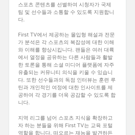
스포츠 콘텐츠를 선별하여 시청자가 국제
팀 및 선수들과 소통할 수 있도록 지원합니
다.
First TV에서 제공하는 몰입형 해설과 전문
가 분석은 각 스포츠의 복잡성에 대한 이해
와 이해를 향상시킵니다. 팬들은 여러 대륙
에서 열정을 공유하는 다른 사람들과 활발
한 토론을 통해 소셜 미디어 플랫폼에 자주
유출되는 커뮤니티 의식을 키울 수 있습니
다. 또한 선수들과의 독점 인터뷰는 훈련 루
틴과 개인적인 여정에 대한 인사이트를 제
공하여 각 경기를 더욱 공감할 수 있도록 합
니다.
지역 리그를 넘어 스포츠 지식을 확장하고
자 하는 분들을 위해 First TV는 교육 포털
역할을 합니다. 떠오르는 재능을 발견하든