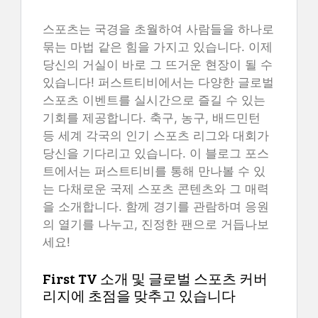
스포츠는 국경을 초월하여 사람들을 하나로
묶는 마법 같은 힘을 가지고 있습니다. 이제
당신의 거실이 바로 그 뜨거운 현장이 될 수
있습니다! 퍼스트티비에서는 다양한 글로벌
스포츠 이벤트를 실시간으로 즐길 수 있는
기회를 제공합니다. 축구, 농구, 배드민턴
등 세계 각국의 인기 스포츠 리그와 대회가
당신을 기다리고 있습니다. 이 블로그 포스
트에서는 퍼스트티비를 통해 만나볼 수 있
는 다채로운 국제 스포츠 콘텐츠와 그 매력
을 소개합니다. 함께 경기를 관람하며 응원
의 열기를 나누고, 진정한 팬으로 거듭나보
세요!
First TV 소개 및 글로벌 스포츠 커버
리지에 초점을 맞추고 있습니다