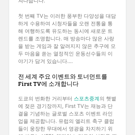
져다줍니다.
첫 번째 TV는 이러한 풍부한 다양성을 대담
하게 수용하여 시청자들을 오랜 전통을 통
해 여행하도록 유도하는 동시에 새로운 트
렌드를 조명합니다. 매 방송마다 많은 사랑
을 받는 게임과 잘 알려지지 않은 추구에 모
두 마음을 쏟는 열정적인 운동선수들의 이
야기가 담겨 있습니다….
전 세계 주요 이벤트와 토너먼트를
First TV에 소개합니다
도쿄의 번화한 거리부터
스포츠중계
의 햇볕
에 젖은 경기장까지, First TV는 재능과 단
결을 기념하는 글로벌 스포츠 이벤트 라인
업을 제공합니다. 유럽의 엘리트 축구 클럽
들이 웅장한 무대에서 영광을 차지하기 위