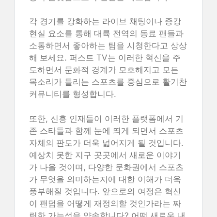
각 경기를 강화하는 라이브 채팅이나 증강
현실 요소를 통해 대륙 전역의 동료 팬들과
소통하면서 좋아하는 팀을 시청한다고 상상
해 보세요. 퍼스트 TV는 이러한 혁신을 주
도하면서 문화적 경계가 모호해지고 모든
목소리가 들리는 스포츠를 중심으로 활기찬
커뮤니티를 형성합니다.
또한, 신흥 인재들이 이러한 플랫폼에서 기
존 스타들과 함께 눈에 띄게 되면서 스포츠
자체의 판도가 더욱 넓어지게 될 것입니다.
예상치 못한 지구 곳곳에서 새로운 이야기
가 나올 것이며, 다양한 문화권에서 스포츠
가 무엇을 의미하는지에 대한 이해가 더욱
풍부해질 것입니다. 앞으로의 여정은 혁신
이 팬덤을 어떻게 재정의할 것인가라는 짜
릿한 가능성을 약속합니다? 어떤 새로운 내