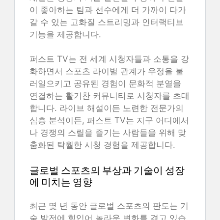
이 좋아하는 팀과 선수에게 더 가까이 다가
갈 수 있는 고화질 스트리밍과 인터랙티브
기능을 제공합니다.
퍼스트 TV는 전 세계 시청자들과 소통을 강
화하면서 스포츠 라이벌 관계가 우정을 불
러일으키고 공유된 경험이 문화적 분열을
연결하는 활기찬 커뮤니티로 시청자를 초대
합니다. 라이브 해설이든 노련한 전문가의
심층 분석이든, 퍼스트 TV는 지구 어디에서
나 경쟁의 스릴을 즐기는 사람들을 위해 맞
춤화된 탁월한 시청 경험을 제공합니다.
글로벌 스포츠의 부상과 기술이 성장
에 미치는 영향
최근 몇 년 동안 글로벌 스포츠의 판도는 기
술 발전에 힘입어 놀라운 변화를 겪고 있습