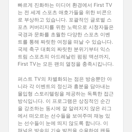
빠르게 진화하는 미디어 환경에서 First TV
는 전 세계 스포츠 애호가들을 위한 비콘으
로 부상하고 있습니다. 포괄적인 글로벌 스
포츠 커버리지를 위한 노력으로 시청자들은
국경과 문화를 초월한 다양한 스포츠 이벤
트를 통해 짜릿한 여정을 떠날 수 있습니다.
국제 축구 대회의 짜릿한 분위기부터 익스
트림 스포츠의 아드레날린 펌핑 액션까지,
First TV는 모든 팬의 열정을 충족시킵니다.
퍼스트 TV의 차별화되는 점은 방송뿐만 아
니라 각 이벤트의 정신과 흥분을 담아내는
몰입형 스토리텔링을 제공하는 독특한 접근
방식입니다. 이 프로그램은 상징적인 순간
을 강조하는 동시에 잘 알려지지 않은 리그
에서 떠오르는 선수들을 보여주며 재능 있
는 선수들이 눈에 띄지 않도록 합니다. 이
채널은 방송의 기술 발전을 수용하여 팬들