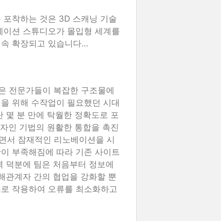
 포착하는 것은 3D 스캐닝 기술
니메이션 스튜디오가 몰입형 세계를
계속 확장되고 있습니다…
술은 전문가들이 복잡한 구조물에
정을 위해 수작업이 필요했던 시대
 몇 분 만에 탁월한 정확도로 포
디자인 기법의 원활한 통합을 촉진
면서 잠재적인 리노베이션을 시
산이 부족해짐에 따라 기존 사이트
력 덕분에 팀은 처음부터 정보에
이해관계자 간의 협업을 강화할 뿐
스로 작용하여 오류를 최소화하고