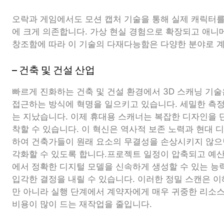
오락과 게임에서도 모션 캡처 기술을 통해 실제 캐릭터를
에 크게 의존합니다. 가상 현실 경험으로 확장되고 애
창조함에 따라 이 기술의 다재다능함은 다양한 분야로 
– 건축 및 건설 산업
빠르게 진화하는 건축 및 건설 환경에서 3D 스캐닝 기
접근하는 방식에 혁명을 일으키고 있습니다. 세밀한 측
는 지났습니다. 이제 휴대용 스캐너는 복잡한 디자인을 단
착할 수 있습니다. 이 혁신은 역사적 보존 노력과 현대 
하여 건축가들이 원래 요소의 무결성을 손상시키지 않으
각화할 수 있도록 합니다.프로젝트 일정이 압축되고 예
에서 정확한 디지털 모델을 신속하게 생성할 수 있는 능
입각한 결정을 내릴 수 있습니다. 이러한 정밀 스캔은 
만 아니라 실행 단계에서 계약자에게 매우 귀중한 리소
비용이 많이 드는 재작업을 줄입니다.