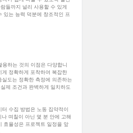
람들까지 널리 사용할 수 있게
수 있는 능력 덕분에 창조적인 프
 활용하는 것의 이점은 다양합니
히게 정확하게 포착하여 복잡한
 충실도는 정확한 측정에 의존하는
 실제 조건과 완벽하게 일치하도
이터 수집 방법은 노동 집약적이
이나 며칠이 아닌 몇 분 안에 고해
이 효율성은 프로젝트 일정을 앞
.