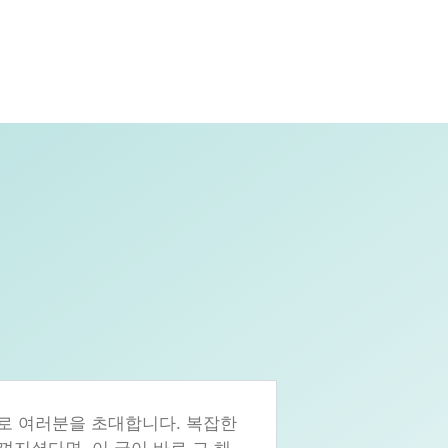
계로 여러분을 초대합니다. 복잡한