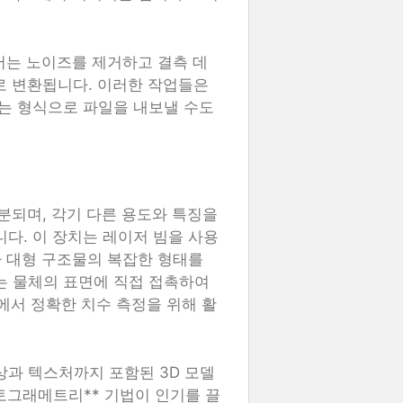
서는 노이즈를 제거하고 결측 데
로 변환됩니다. 이러한 작업들은
는 형식으로 파일을 내보낼 수도
분되며, 각기 다른 용도와 특징을
니다. 이 장치는 레이저 빔을 사용
 대형 구조물의 복잡한 형태를
*는 물체의 표면에 직접 접촉하여
에서 정확한 치수 측정을 위해 활
색상과 텍스처까지 포함된 3D 모델
토그래메트리** 기법이 인기를 끌