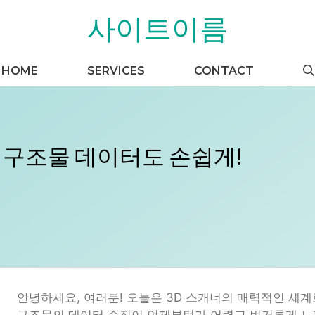
사이트이름
HOME
SERVICES
CONTACT
 구조물 데이터도 손쉽게!
안녕하세요, 여러분! 오늘은 3D 스캐너의 매력적인 세