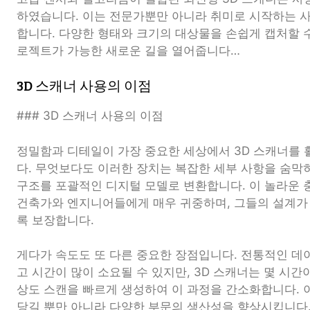
하였습니다. 이는 전문가뿐만 아니라 취미로 시작하는 사
합니다. 다양한 형태와 크기의 대상물을 손쉽게 캡처할 
로젝트가 가능한 새로운 길을 열어줍니다…
3D 스캐너 사용의 이점
### 3D 스캐너 사용의 이점
정밀함과 디테일이 가장 중요한 세상에서 3D 스캐너를
다. 무엇보다도 이러한 장치는 복잡한 세부 사항을 숨막
구조를 포괄적인 디지털 모델로 변환합니다. 이 놀라운
건축가와 엔지니어들에게 매우 귀중하며, 그들의 설계가
록 보장합니다.
게다가 속도도 또 다른 중요한 장점입니다. 전통적인 데
고 시간이 많이 소요될 수 있지만, 3D 스캐너는 몇 시간
상도 스캔을 빠르게 생성하여 이 과정을 간소화합니다. 
당길 뿐만 아니라 다양한 부문의 생산성을 향상시킵니다