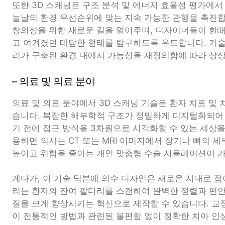
또한 3D 스캐닝은 구조 분석 및 에너지 효율성 평가에서
늘날의 환경 우선순위에 맞는 지속 가능한 관행을 촉진합
창의성을 위한 새로운 길을 열어주며, 디자이너들이 한
고 여겨졌던 대담한 형태를 탐구하도록 유도합니다. 기
리가 구축된 환경 내에서 가능성을 재정의함에 따라 상
– 의료 및 의료 분야
의료 및 의료 분야에서 3D 스캐닝 기술은 환자 치료 및
습니다. 복잡한 해부학적 구조가 정밀하게 디지털화되어
기 전에 접근 방식을 3차원으로 시각화할 수 있는 세상을
용하면 의사는 CT 또는 MRI 이미지에서 장기나 뼈의 세
높이고 위험을 줄이는 개인 맞춤형 수술 시뮬레이션이 
게다가, 이 기술 덕분에 의수 디자인은 새로운 시대로 
리는 환자의 잔여 팔다리를 스캔하여 완벽한 정렬과 편
질을 크게 향상시키는 혁신으로 제작할 수 있습니다. 교
이 전통적인 방법과 관련된 불편함 없이 정확한 치아 인상