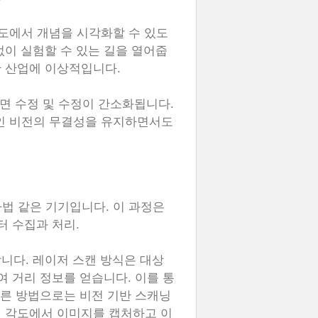
각도에서 개념을 시각화할 수 있도
없이 실험할 수 있는 길을 열어줍
한 산업에 이상적입니다.
면 수정 및 수정이 간소화됩니다.
인 비전의 무결성을 유지하면서도
법 같은 기기입니다. 이 과정은
터 수집과 처리.
니다. 레이저 스캔 방식은 대상
여 거리 정보를 얻습니다. 이를 통
다른 방법으로는 비전 기반 스캐닝
러 각도에서 이미지를 캡처하고 이