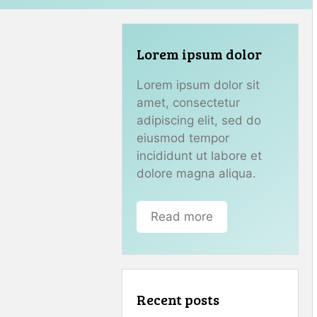
Lorem ipsum dolor
Lorem ipsum dolor sit
amet, consectetur
adipiscing elit, sed do
eiusmod tempor
incididunt ut labore et
dolore magna aliqua.
Read more
Recent posts