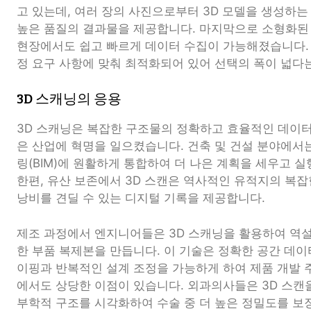
고 있는데, 여러 장의 사진으로부터 3D 모델을 생성하
높은 품질의 결과물을 제공합니다. 마지막으로 소형화된 
현장에서도 쉽고 빠르게 데이터 수집이 가능해졌습니다.
정 요구 사항에 맞춰 최적화되어 있어 선택의 폭이 넓다
3D 스캐닝의 응용
3D 스캐닝은 복잡한 구조물의 정확하고 효율적인 데이
은 산업에 혁명을 일으켰습니다. 건축 및 건설 분야에서
링(BIM)에 원활하게 통합하여 더 나은 계획을 세우고 실
한편, 유산 보존에서 3D 스캔은 역사적인 유적지의 복
낭비를 견딜 수 있는 디지털 기록을 제공합니다.
제조 과정에서 엔지니어들은 3D 스캐닝을 활용하여 역설
한 부품 복제본을 만듭니다. 이 기술은 정확한 공간 데
이핑과 반복적인 설계 조정을 가능하게 하여 제품 개발 
에서도 상당한 이점이 있습니다. 외과의사들은 3D 스캔
부학적 구조를 시각화하여 수술 중 더 높은 정밀도를 보