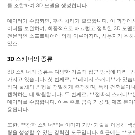
를 조합하여 3D 모델을 생성합니다.
데이터가 수집되면, 후속 처리가 필요합니다. 이 과정에
이터를 보완하며, 최종적으로 매끄럽고 정확한 3D 모델
전문적인 소프트웨어에 의해 이루어지며, 사용자가 원하
있죠.
3D 스캐너의 종류
3D 스캐너의 종류는 다양한 기술적 접근 방식에 따라 구
가지고 있습니다. 첫 번째로, **레이저 스캐너**가 있습
하여 물체의 외형을 정밀하게 측정하며, 특히 건축물이나
캡처하는 데 탁월합니다. 두 번째로, **접촉식 스캐너*
데이터를 수집합니다. 이는 주로 금속 가공 및 제조 분야
용됩니다.
또한, **광학 스캐너**는 이미지 기반 기술을 이용해 
링을 생성할 수 있는 강력한 도구입니다. 최근에는 **포