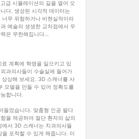
 고급 시뮬레이션의 길을 열어 오
니다. 생성된 시각적 데이터는
때 너무 위험하거나 비현실적이라
술과 예술의 생생한 교차점에서 우
상력은 무한해집니다…
 치료 계획에 혁명을 일으키고 있
 외과의사들이 수술실에 들어가
 상상해 보세요. 3D 스캐너를 사
부 모델을 만들 수 있어 정확도를
가능합니다.
접어들었습니다. 맞춤형 인공 팔다
안함을 제공하여 절단 환자의 삶의
정에서 3D 스캐너는 치과의사들
을 포착할 수 있게 해줍니다. 이