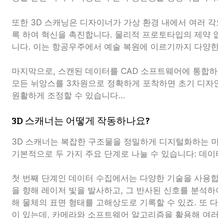
또한 3D 스캐닝은 디자이너가 가상 환경 내에서 여러 
록 하여 혁신을 촉진합니다. 물리적 프로토타입의 제약 
니다. 이는 항공우주에서 예술 복원에 이르기까지 다양
마지막으로, 스캔된 데이터를 CAD 소프트웨어에 통합하
모든 뉘앙스를 3차원으로 정확하게 포착하면 초기 디자
원활하게 조정할 수 있습니다…
3D 스캐너는 어떻게 작동하나요?
3D 스캐너는 복잡한 구조물을 정밀하게 디지털화하는 마
기본적으로 두 가지 주요 단계로 나눌 수 있습니다: 데이
첫 번째 단계인 데이터 수집에서는 다양한 기술을 사용합
을 향해 레이저 빛을 발사하고, 그 반사된 신호를 분석하
해 물체의 표면 형태를 고해상도로 기록할 수 있죠. 또 
이 있는데, 카메라와 소프트웨어 알고리즘을 활용해 여