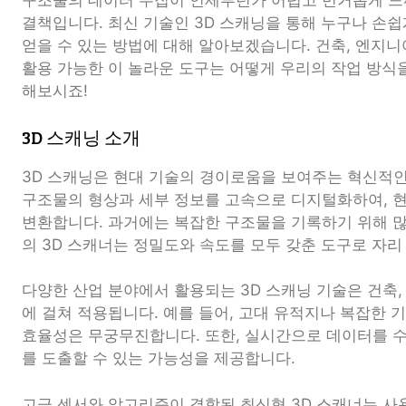
구조물의 데이터 수집이 언제부턴가 어렵고 번거롭게 느껴
결책입니다. 최신 기술인 3D 스캐닝을 통해 누구나 손
얻을 수 있는 방법에 대해 알아보겠습니다. 건축, 엔지니
활용 가능한 이 놀라운 도구는 어떻게 우리의 작업 방식을
해보시죠!
3D 스캐닝 소개
3D 스캐닝은 현대 기술의 경이로움을 보여주는 혁신적인
구조물의 형상과 세부 정보를 고속으로 디지털화하여, 현
변환합니다. 과거에는 복잡한 구조물을 기록하기 위해 
의 3D 스캐너는 정밀도와 속도를 모두 갖춘 도구로 자리
다양한 산업 분야에서 활용되는 3D 스캐닝 기술은 건축, 
에 걸쳐 적용됩니다. 예를 들어, 고대 유적지나 복잡한 
효율성은 무궁무진합니다. 또한, 실시간으로 데이터를 
를 도출할 수 있는 가능성을 제공합니다.
고급 센서와 알고리즘이 결합된 최신형 3D 스캐너는 사