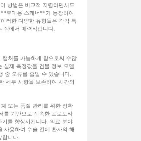
는 이 방법은 비교적 저렴하면서도
**휴대용 스캐너**가 등장하여
 이러한 다양한 유형들은 각각 특
는 점에서 매력적입니다.
터 캡처를 가능하게 함으로써 수많
는 실제 측정값을 건물 정보 모델
행 중 오류를 줄일 수 있습니다.
잡한 세부 사항을 보존하여 시간의
계 또는 품질 관리를 위한 정확
이터를 기반으로 신속한 프로토타
주기를 향상시킵니다. 의료 분야
을 사용하여 수술 전에 환자의 해
장합니다.